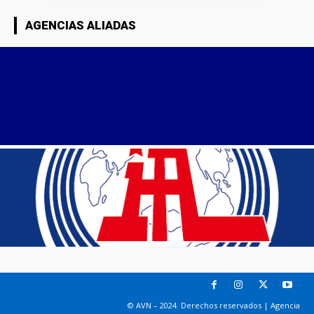
AGENCIAS ALIADAS
© AVN – 2024. Derechos reservados | Agencia