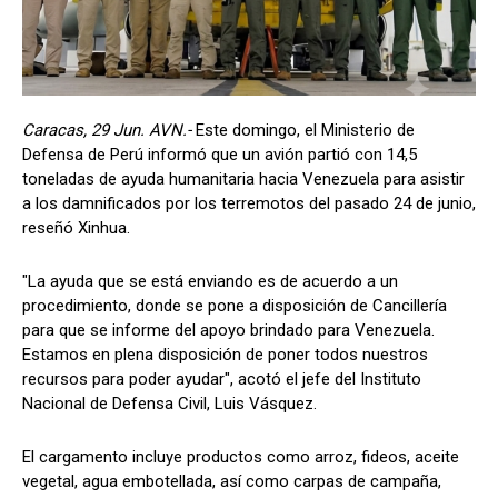
Caracas, 29 Jun. AVN.-
Este domingo, el Ministerio de
Defensa de Perú informó que un avión partió con 14,5
toneladas de ayuda humanitaria hacia Venezuela para asistir
a los damnificados por los terremotos del pasado 24 de junio,
reseñó Xinhua.
"La ayuda que se está enviando es de acuerdo a un
procedimiento, donde se pone a disposición de Cancillería
para que se informe del apoyo brindado para Venezuela.
Estamos en plena disposición de poner todos nuestros
recursos para poder ayudar", acotó el jefe del Instituto
Nacional de Defensa Civil, Luis Vásquez.
El cargamento incluye productos como arroz, fideos, aceite
vegetal, agua embotellada, así como carpas de campaña,