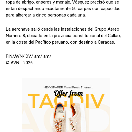
ropa de abrigo, enseres y menaje. Vásquez precisó que se
están despachando exactamente 50 carpas con capacidad
para albergar a cinco personas cada una.
La aeronave salió desde las instalaciones del Grupo Aéreo
Número 8, ubicado en la provincia constitucional del Callao,
en la costa del Pacífico peruano, con destino a Caracas.
FIN/AVN/ DV/ am/ am/
© AVN - 2026