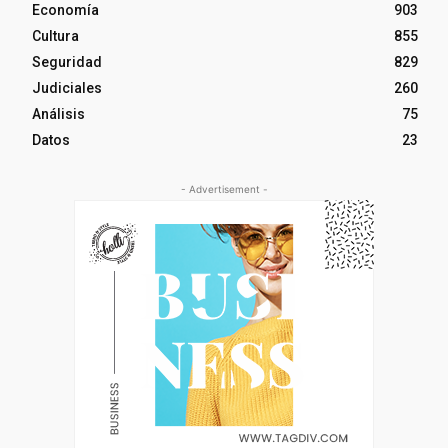
Economía
903
Cultura
855
Seguridad
829
Judiciales
260
Análisis
75
Datos
23
- Advertisement -