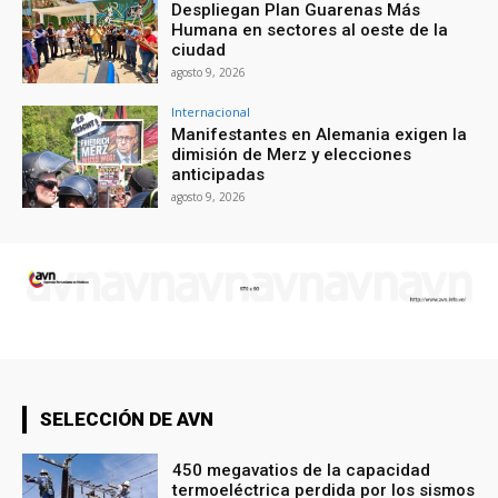
Despliegan Plan Guarenas Más
Humana en sectores al oeste de la
ciudad
agosto 9, 2026
Internacional
Manifestantes en Alemania exigen la
dimisión de Merz y elecciones
anticipadas
agosto 9, 2026
SELECCIÓN DE AVN
450 megavatios de la capacidad
termoeléctrica perdida por los sismos