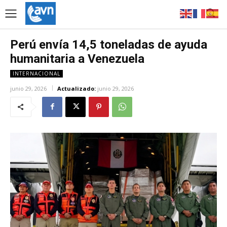
Perú envía 14,5 toneladas de ayuda
humanitaria a Venezuela
INTERNACIONAL
junio 29, 2026
Actualizado:
junio 29, 2026