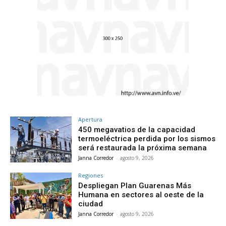
Apertura
450 megavatios de la capacidad
termoeléctrica perdida por los sismos
será restaurada la próxima semana
Janna Corredor
-
agosto 9, 2026
Regiones
Despliegan Plan Guarenas Más
Humana en sectores al oeste de la
ciudad
Janna Corredor
-
agosto 9, 2026