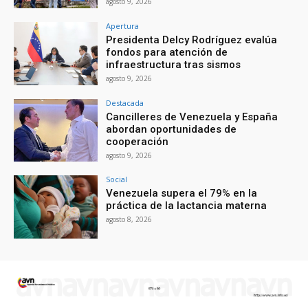
agosto 9, 2026
Apertura
Presidenta Delcy Rodríguez evalúa
fondos para atención de
infraestructura tras sismos
agosto 9, 2026
Destacada
Cancilleres de Venezuela y España
abordan oportunidades de
cooperación
agosto 9, 2026
Social
Venezuela supera el 79% en la
práctica de la lactancia materna
agosto 8, 2026