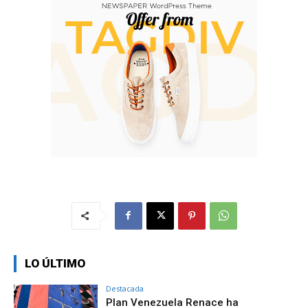
LO ÚLTIMO
Destacada
Plan Venezuela Renace ha