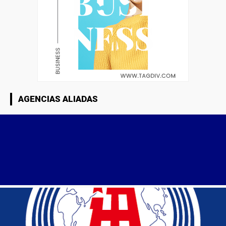
AGENCIAS ALIADAS