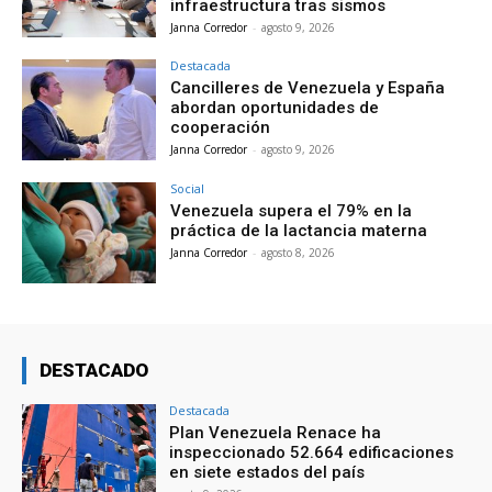
infraestructura tras sismos
Janna Corredor
-
agosto 9, 2026
Destacada
Cancilleres de Venezuela y España
abordan oportunidades de
cooperación
Janna Corredor
-
agosto 9, 2026
Social
Venezuela supera el 79% en la
práctica de la lactancia materna
Janna Corredor
-
agosto 8, 2026
DESTACADO
Destacada
Plan Venezuela Renace ha
inspeccionado 52.664 edificaciones
en siete estados del país