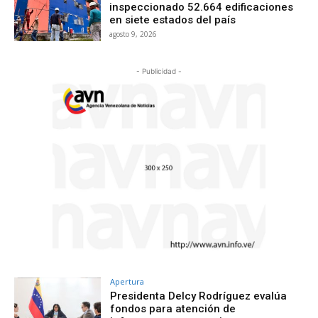
inspeccionado 52.664 edificaciones
en siete estados del país
agosto 9, 2026
- Publicidad -
Apertura
Presidenta Delcy Rodríguez evalúa
fondos para atención de