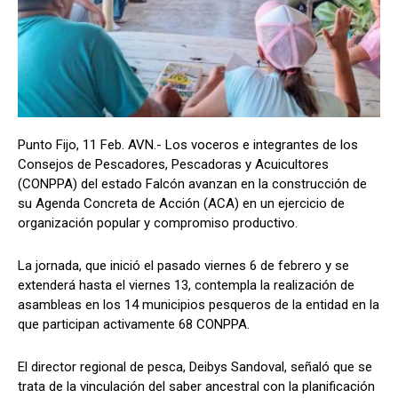
Punto Fijo, 11 Feb. AVN.- Los voceros e integrantes de los
Consejos de Pescadores, Pescadoras y Acuicultores
(CONPPA) del estado Falcón avanzan en la construcción de
su Agenda Concreta de Acción (ACA) en un ejercicio de
organización popular y compromiso productivo.
La jornada, que inició el pasado viernes 6 de febrero y se
extenderá hasta el viernes 13, contempla la realización de
asambleas en los 14 municipios pesqueros de la entidad en la
que participan activamente 68 CONPPA.
El director regional de pesca, Deibys Sandoval, señaló que se
trata de la vinculación del saber ancestral con la planificación