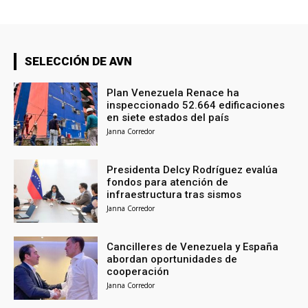
SELECCIÓN DE AVN
Plan Venezuela Renace ha
inspeccionado 52.664 edificaciones
en siete estados del país
Janna Corredor
Presidenta Delcy Rodríguez evalúa
fondos para atención de
infraestructura tras sismos
Janna Corredor
Cancilleres de Venezuela y España
abordan oportunidades de
cooperación
Janna Corredor