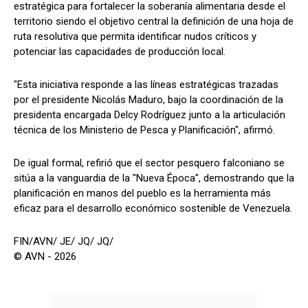
estratégica para fortalecer la soberanía alimentaria desde el
territorio siendo el objetivo central la definición de una hoja de
ruta resolutiva que permita identificar nudos críticos y
potenciar las capacidades de producción local.
"Esta iniciativa responde a las líneas estratégicas trazadas
por el presidente Nicolás Maduro, bajo la coordinación de la
presidenta encargada Delcy Rodríguez junto a la articulación
técnica de los Ministerio de Pesca y Planificación", afirmó.
De igual formal, refirió que el sector pesquero falconiano se
sitúa a la vanguardia de la "Nueva Época", demostrando que la
planificación en manos del pueblo es la herramienta más
eficaz para el desarrollo económico sostenible de Venezuela.
FIN/AVN/ JE/ JQ/ JQ/
© AVN - 2026