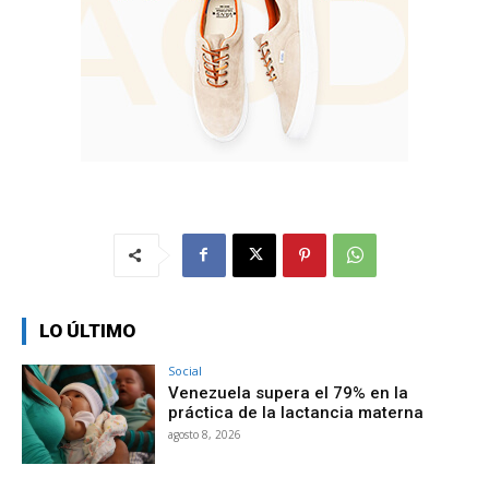
LO ÚLTIMO
Social
Venezuela supera el 79% en la
práctica de la lactancia materna
agosto 8, 2026