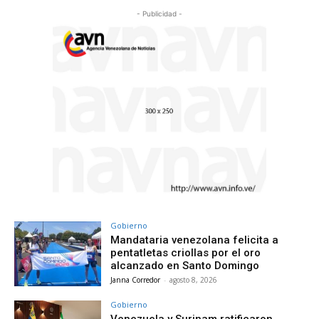
- Publicidad -
Gobierno
Mandataria venezolana felicita a
pentatletas criollas por el oro
alcanzado en Santo Domingo
Janna Corredor
-
agosto 8, 2026
Gobierno