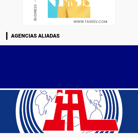
AGENCIAS ALIADAS