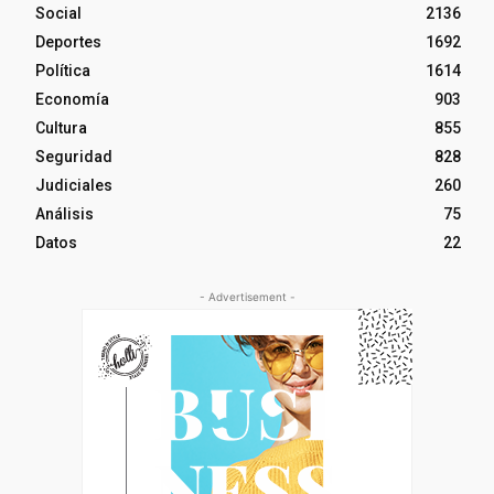
Social
2136
Deportes
1692
Política
1614
Economía
903
Cultura
855
Seguridad
828
Judiciales
260
Análisis
75
Datos
22
- Advertisement -