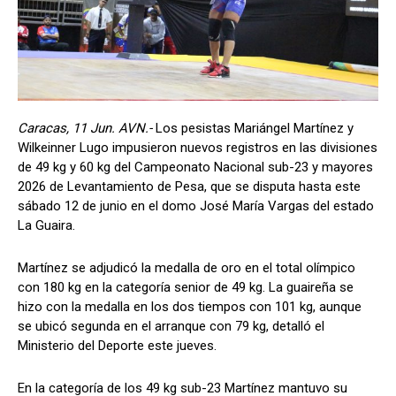
Caracas, 11 Jun. AVN.-
Los pesistas Mariángel Martínez y
Wilkeinner Lugo impusieron nuevos registros en las divisiones
de 49 kg y 60 kg del Campeonato Nacional sub-23 y mayores
2026 de Levantamiento de Pesa, que se disputa hasta este
sábado 12 de junio en el domo José María Vargas del estado
La Guaira.
Martínez se adjudicó la medalla de oro en el total olímpico
con 180 kg en la categoría senior de 49 kg. La guaireña se
hizo con la medalla en los dos tiempos con 101 kg, aunque
se ubicó segunda en el arranque con 79 kg, detalló el
Ministerio del Deporte este jueves.
En la categoría de los 49 kg sub-23 Martínez mantuvo su