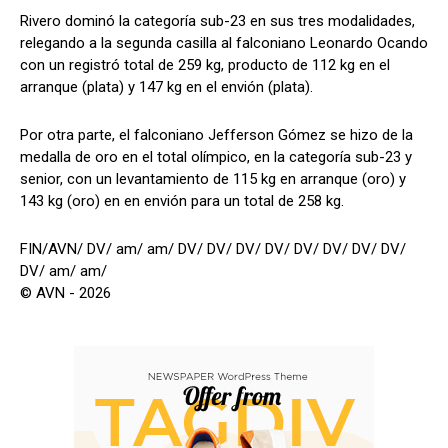
Rivero dominó la categoría sub-23 en sus tres modalidades,
relegando a la segunda casilla al falconiano Leonardo Ocando
con un registró total de 259 kg, producto de 112 kg en el
arranque (plata) y 147 kg en el envión (plata).
Por otra parte, el falconiano Jefferson Gómez se hizo de la
medalla de oro en el total olímpico, en la categoría sub-23 y
senior, con un levantamiento de 115 kg en arranque (oro) y
143 kg (oro) en en envión para un total de 258 kg.
FIN/AVN/ DV/ am/ am/ DV/ DV/ DV/ DV/ DV/ DV/ DV/ DV/
DV/ am/ am/
© AVN - 2026