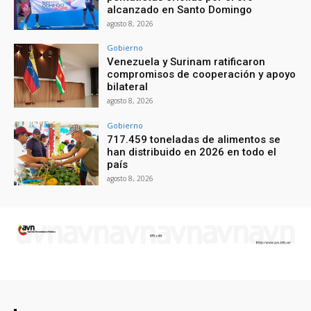
alcanzado en Santo Domingo
agosto 8, 2026
Gobierno
Venezuela y Surinam ratificaron
compromisos de cooperación y apoyo
bilateral
agosto 8, 2026
Gobierno
717.459 toneladas de alimentos se
han distribuido en 2026 en todo el
país
agosto 8, 2026