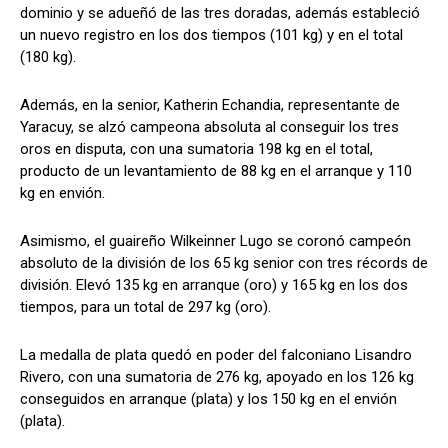
dominio y se adueñó de las tres doradas, además estableció
un nuevo registro en los dos tiempos (101 kg) y en el total
(180 kg).
Además, en la senior, Katherin Echandia, representante de
Yaracuy, se alzó campeona absoluta al conseguir los tres
oros en disputa, con una sumatoria 198 kg en el total,
producto de un levantamiento de 88 kg en el arranque y 110
kg en envión.
Asimismo, el guaireño Wilkeinner Lugo se coronó campeón
absoluto de la división de los 65 kg senior con tres récords de
división. Elevó 135 kg en arranque (oro) y 165 kg en los dos
tiempos, para un total de 297 kg (oro).
La medalla de plata quedó en poder del falconiano Lisandro
Rivero, con una sumatoria de 276 kg, apoyado en los 126 kg
conseguidos en arranque (plata) y los 150 kg en el envión
(plata).