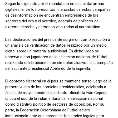
Según lo expuesto por el mandatario en sus plataformas
digitales, entre los presuntos financistas de estas campañas
de desinformación se encuentran empresarios de los
sectores del oro y el petróleo, además de políticos de
extrema derecha y personas vinculadas al narcotráfico.
Las declaraciones del presidente surgieron como reacción a
un análisis de verificación de datos realizado por un medio
digital sobre un material audiovisual. En dicho video se
observa a dos jugadores de la selección nacional de fútbol
realizando celebraciones con símbolos alusivos a la campaña
del aspirante presidencial Abelardo de la Espriella.
El contexto electoral en el país se mantiene tenso luego de la
primera vuelta de los comicios presidenciales, celebrada a
finales de mayo, donde el candidato oficialista Iván Cepeda
criticó el uso de la indumentaria de la selección nacional
como distintivo político de sectores de oposición. Por su
parte, la Federación Colombiana de Fútbol aclaró
institucionalmente que carece de facultades legales para