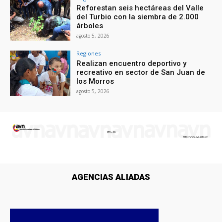
Reforestan seis hectáreas del Valle
del Turbio con la siembra de 2.000
árboles
agosto 5, 2026
Regiones
Realizan encuentro deportivo y
recreativo en sector de San Juan de
los Morros
agosto 5, 2026
AGENCIAS ALIADAS