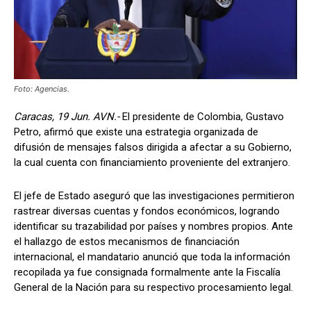
Foto: Agencias.
Caracas, 19 Jun. AVN.-
El presidente de Colombia, Gustavo
Petro, afirmó que existe una estrategia organizada de
difusión de mensajes falsos dirigida a afectar a su Gobierno,
la cual cuenta con financiamiento proveniente del extranjero.
El jefe de Estado aseguró que las investigaciones permitieron
rastrear diversas cuentas y fondos económicos, logrando
identificar su trazabilidad por países y nombres propios. Ante
el hallazgo de estos mecanismos de financiación
internacional, el mandatario anunció que toda la información
recopilada ya fue consignada formalmente ante la Fiscalía
General de la Nación para su respectivo procesamiento legal.