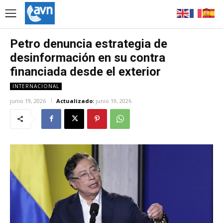
Petro denuncia estrategia de
desinformación en su contra
financiada desde el exterior
INTERNACIONAL
junio 19, 2026
Actualizado:
junio 19, 2026