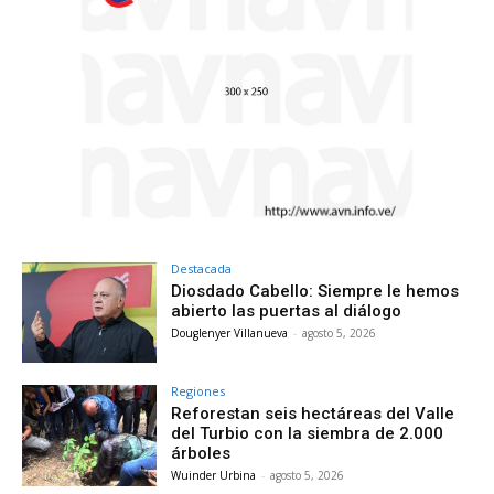
Destacada
Diosdado Cabello: Siempre le hemos
abierto las puertas al diálogo
Douglenyer Villanueva
-
agosto 5, 2026
Regiones
Reforestan seis hectáreas del Valle
del Turbio con la siembra de 2.000
árboles
Wuinder Urbina
-
agosto 5, 2026