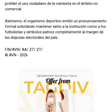
prohibir el uso ciudadano de la camiseta en el ámbito no
comercial.
Asimismo, el organismo deportivo emitió un pronunciamiento
formal solicitando mantener tanto a la institución como a los
futbolistas y símbolos patrios completamente al margen de
las disputas electorales del país.
FIN/AVN/ AA/ ZT/ ZT/
© AVN - 2026