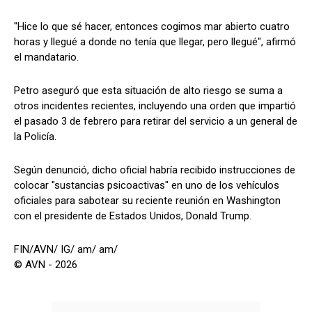
"Hice lo que sé hacer, entonces cogimos mar abierto cuatro
horas y llegué a donde no tenía que llegar, pero llegué", afirmó
el mandatario.
Petro aseguró que esta situación de alto riesgo se suma a
otros incidentes recientes, incluyendo una orden que impartió
el pasado 3 de febrero para retirar del servicio a un general de
la Policía.
Según denunció, dicho oficial habría recibido instrucciones de
colocar "sustancias psicoactivas" en uno de los vehículos
oficiales para sabotear su reciente reunión en Washington
con el presidente de Estados Unidos, Donald Trump.
FIN/AVN/ IG/ am/ am/
© AVN - 2026