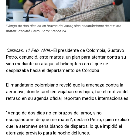
"Vengo de dos días no en brazos del amor, sino escapándome de que me
maten", declaró Petro. Foto: France 24.
Caracas, 11 Feb. AVN.-
El presidente de Colombia, Gustavo
Petro, denunció, este martes, un plan para atentar contra su
vida mediante un ataque al helicóptero en el que se
desplazaba hacia el departamento de Córdoba.
El mandatario colombiano reveló que la amenaza contra la
aeronave, donde también viajaban sus hijos, fue el motivo del
retraso en su agenda oficial, reportan medios internacionales.
"Vengo de dos días no en brazos del amor, sino
escapándome de que me maten", declaró Petro, quien explicó
que la aeronave sería blanco de disparos, lo que impidió el
aterrizaje previsto para la noche del lunes.