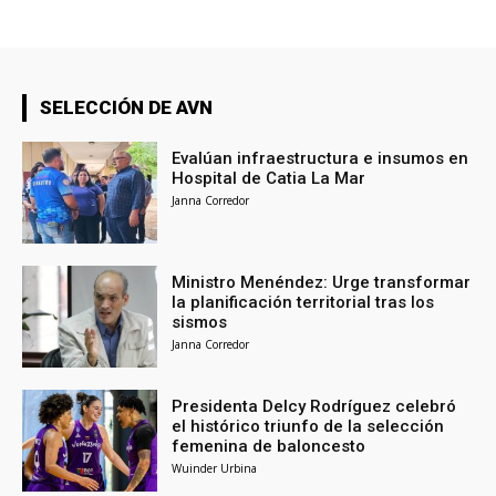
SELECCIÓN DE AVN
Evalúan infraestructura e insumos en
Hospital de Catia La Mar
Janna Corredor
Ministro Menéndez: Urge transformar
la planificación territorial tras los
sismos
Janna Corredor
Presidenta Delcy Rodríguez celebró
el histórico triunfo de la selección
femenina de baloncesto
Wuinder Urbina