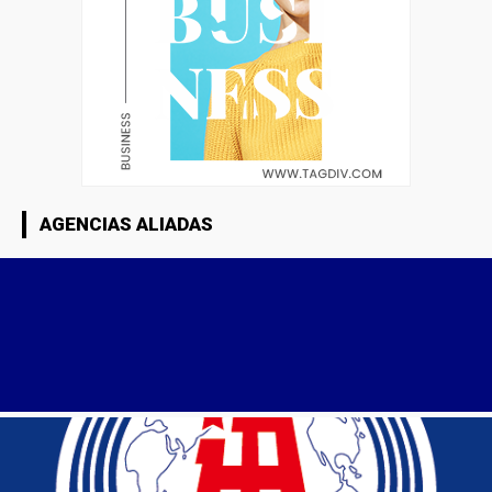
AGENCIAS ALIADAS