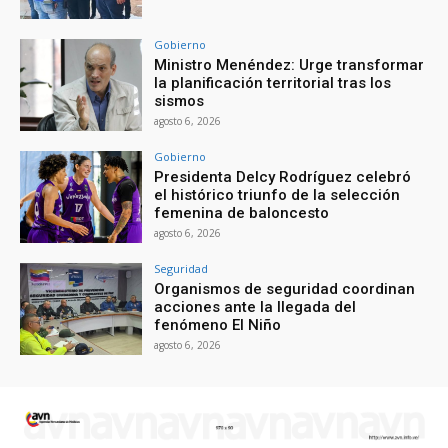
Gobierno
Ministro Menéndez: Urge transformar
la planificación territorial tras los
sismos
agosto 6, 2026
Gobierno
Presidenta Delcy Rodríguez celebró
el histórico triunfo de la selección
femenina de baloncesto
agosto 6, 2026
Seguridad
Organismos de seguridad coordinan
acciones ante la llegada del
fenómeno El Niño
agosto 6, 2026