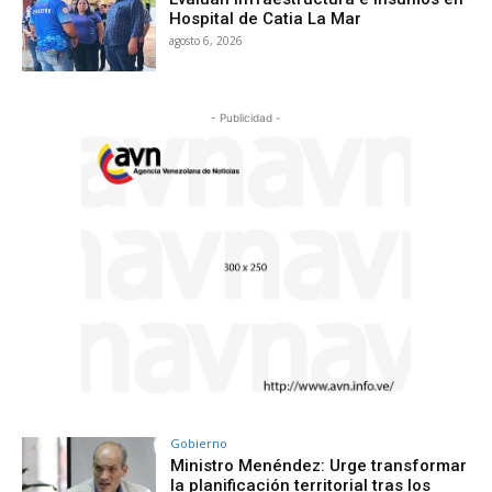
Hospital de Catia La Mar
agosto 6, 2026
- Publicidad -
Gobierno
Ministro Menéndez: Urge transformar
la planificación territorial tras los