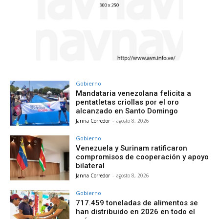
Gobierno
Mandataria venezolana felicita a
pentatletas criollas por el oro
alcanzado en Santo Domingo
Janna Corredor
-
agosto 8, 2026
Gobierno
Venezuela y Surinam ratificaron
compromisos de cooperación y apoyo
bilateral
Janna Corredor
-
agosto 8, 2026
Gobierno
717.459 toneladas de alimentos se
han distribuido en 2026 en todo el