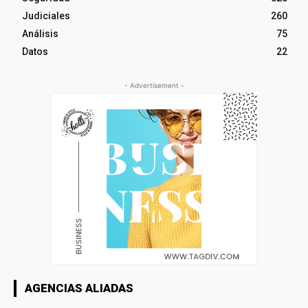
Judiciales
260
Análisis
75
Datos
22
- Advertisement -
AGENCIAS ALIADAS