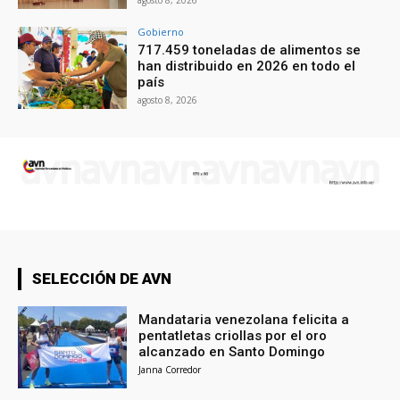
agosto 8, 2026
Gobierno
717.459 toneladas de alimentos se
han distribuido en 2026 en todo el
país
agosto 8, 2026
SELECCIÓN DE AVN
Mandataria venezolana felicita a
pentatletas criollas por el oro
alcanzado en Santo Domingo
Janna Corredor