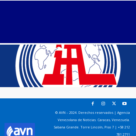
© AVN – 2024. Derechos reservados | Agencia
Venezolana de Noticias. Caracas, Venezuela.
Sabana Grande. Torre Lincoln, Piso 7 | +58 212
781 2711