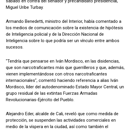
sábado en contra del senador y precandidato presidencial,
Miguel Uribe Turbay.
Armando Benedetti, ministro del Interior, había comentado a
los medios de comunicación sobre la existencia de hipótesis
de Inteligencia policial y de la Dirección Nacional de
Inteligencia sobre lo que podría ser un vínculo entre ambos
sucesos.
"Tendría que pensarse en Iván Mordisco, en las disidencias,
que son narcotraficantes más que guerrilleros y que, además,
vienen implementándose con otros narcotraficantes
internacionales", comentó haciendo referencia a alias Iván
Mordisco, líder del autodenominado Estado Mayor Central, un
grupo residual de las extintas Fuerzas Armadas
Revolucionarias-Ejército del Pueblo.
Alejandro Eder, alcalde de Cali, reveló que como medida de
protección, se suspenden las actividades comerciales en
medio de la víspera en la ciudad, así como también el