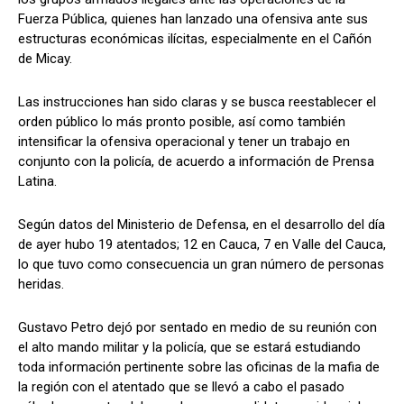
Fuerza Pública, quienes han lanzado una ofensiva ante sus
estructuras económicas ilícitas, especialmente en el Cañón
de Micay.
Las instrucciones han sido claras y se busca reestablecer el
orden público lo más pronto posible, así como también
intensificar la ofensiva operacional y tener un trabajo en
conjunto con la policía, de acuerdo a información de Prensa
Latina.
Según datos del Ministerio de Defensa, en el desarrollo del día
de ayer hubo 19 atentados; 12 en Cauca, 7 en Valle del Cauca,
lo que tuvo como consecuencia un gran número de personas
heridas.
Gustavo Petro dejó por sentado en medio de su reunión con
el alto mando militar y la policía, que se estará estudiando
toda información pertinente sobre las oficinas de la mafia de
la región con el atentado que se llevó a cabo el pasado