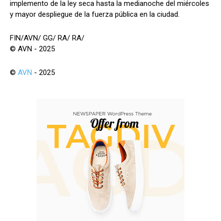
implemento de la ley seca hasta la medianoche del miércoles
y mayor despliegue de la fuerza pública en la ciudad.
FIN/AVN/ GG/ RA/ RA/
© AVN - 2025
©
AVN
- 2025