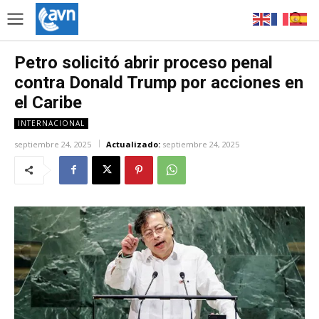
Petro solicitó abrir proceso penal
contra Donald Trump por acciones en
el Caribe
INTERNACIONAL
septiembre 24, 2025
Actualizado:
septiembre 24, 2025