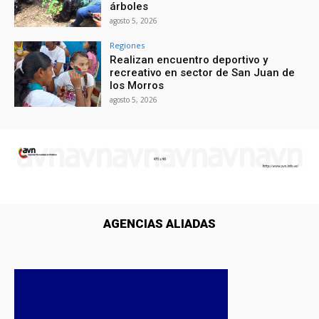
árboles
agosto 5, 2026
Regiones
Realizan encuentro deportivo y
recreativo en sector de San Juan de
los Morros
agosto 5, 2026
AGENCIAS ALIADAS