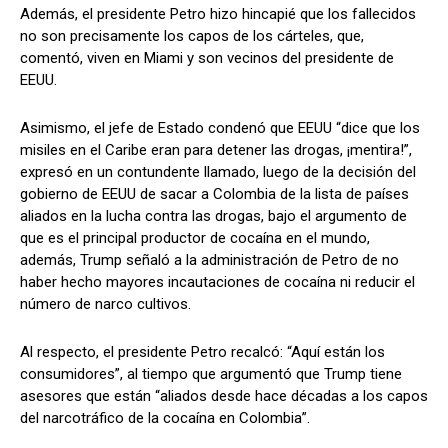
Además, el presidente Petro hizo hincapié que los fallecidos
no son precisamente los capos de los cárteles, que,
comentó, viven en Miami y son vecinos del presidente de
EEUU.
Asimismo, el jefe de Estado condenó que EEUU “dice que los
misiles en el Caribe eran para detener las drogas, ¡mentira!”,
expresó en un contundente llamado, luego de la decisión del
gobierno de EEUU de sacar a Colombia de la lista de países
aliados en la lucha contra las drogas, bajo el argumento de
que es el principal productor de cocaína en el mundo,
además, Trump señaló a la administración de Petro de no
haber hecho mayores incautaciones de cocaína ni reducir el
número de narco cultivos.
Al respecto, el presidente Petro recalcó: “Aquí están los
consumidores”, al tiempo que argumentó que Trump tiene
asesores que están “aliados desde hace décadas a los capos
del narcotráfico de la cocaína en Colombia”.