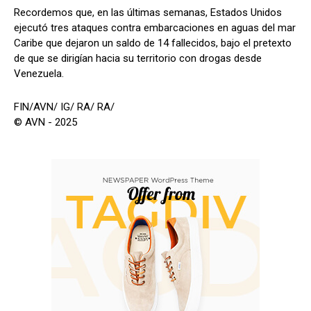
Recordemos que, en las últimas semanas, Estados Unidos
ejecutó tres ataques contra embarcaciones en aguas del mar
Caribe que dejaron un saldo de 14 fallecidos, bajo el pretexto
de que se dirigían hacia su territorio con drogas desde
Venezuela.
FIN/AVN/ IG/ RA/ RA/
© AVN - 2025