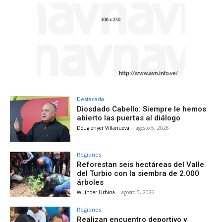
Destacada
Diosdado Cabello: Siempre le hemos
abierto las puertas al diálogo
Douglenyer Villanueva
-
agosto 5, 2026
Regiones
Reforestan seis hectáreas del Valle
del Turbio con la siembra de 2.000
árboles
Wuinder Urbina
-
agosto 5, 2026
Regiones
Realizan encuentro deportivo y