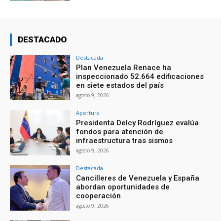
DESTACADO
Destacada
Plan Venezuela Renace ha
inspeccionado 52.664 edificaciones
en siete estados del país
agosto 9, 2026
Apertura
Presidenta Delcy Rodríguez evalúa
fondos para atención de
infraestructura tras sismos
agosto 9, 2026
Destacada
Cancilleres de Venezuela y España
abordan oportunidades de
cooperación
agosto 9, 2026