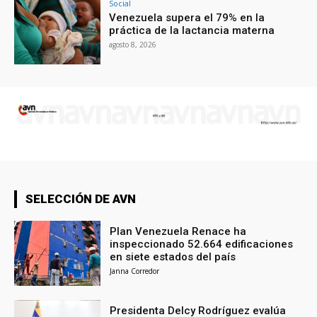
Social
Venezuela supera el 79% en la
práctica de la lactancia materna
agosto 8, 2026
SELECCIÓN DE AVN
Plan Venezuela Renace ha
inspeccionado 52.664 edificaciones
en siete estados del país
Janna Corredor
Presidenta Delcy Rodríguez evalúa