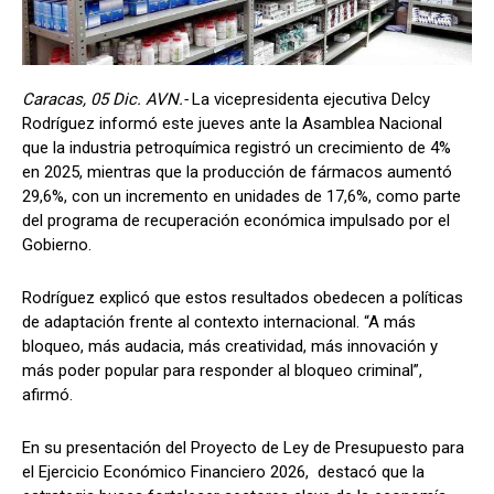
Caracas, 05 Dic. AVN.-
La vicepresidenta ejecutiva Delcy
Rodríguez informó este jueves ante la Asamblea Nacional
que la industria petroquímica registró un crecimiento de 4%
en 2025, mientras que la producción de fármacos aumentó
29,6%, con un incremento en unidades de 17,6%, como parte
del programa de recuperación económica impulsado por el
Gobierno.
Rodríguez explicó que estos resultados obedecen a políticas
de adaptación frente al contexto internacional. “A más
bloqueo, más audacia, más creatividad, más innovación y
más poder popular para responder al bloqueo criminal”,
afirmó.
En su presentación del Proyecto de Ley de Presupuesto para
el Ejercicio Económico Financiero 2026, destacó que la