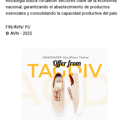
estrategia busca fortalecer sectores clave de la economía
nacional, garantizando el abastecimiento de productos
esenciales y consolidando la capacidad productiva del país.
FIN/AVN/ PI/
© AVN - 2025