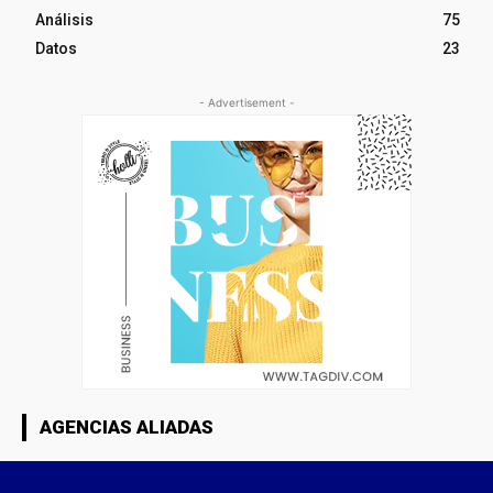
Análisis
75
Datos
23
- Advertisement -
AGENCIAS ALIADAS