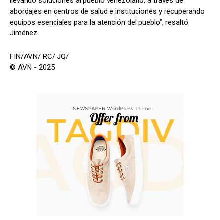
llevando soluciones al pueblo venezolano, a través de
abordajes en centros de salud e instituciones y recuperando
equipos esenciales para la atención del pueblo”, resaltó
Jiménez.
FIN/AVN/ RC/ JQ/
© AVN - 2025