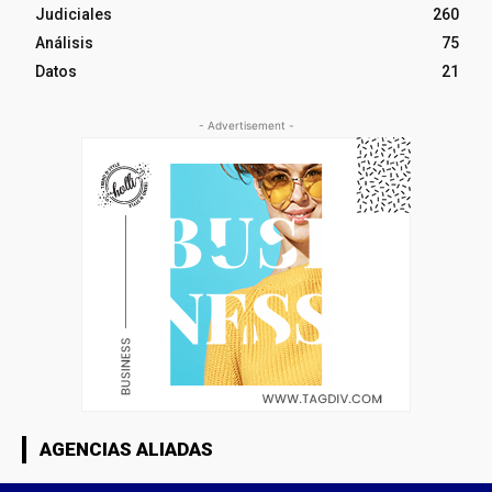
Judiciales
260
Análisis
75
Datos
21
- Advertisement -
AGENCIAS ALIADAS