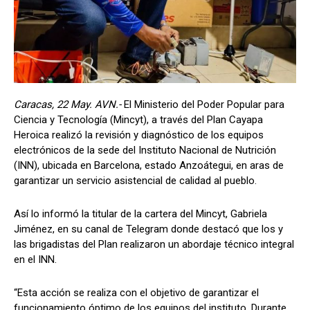
Caracas, 22 May. AVN.-
El Ministerio del Poder Popular para
Ciencia y Tecnología (Mincyt), a través del Plan Cayapa
Heroica realizó la revisión y diagnóstico de los equipos
electrónicos de la sede del Instituto Nacional de Nutrición
(INN), ubicada en Barcelona, estado Anzoátegui, en aras de
garantizar un servicio asistencial de calidad al pueblo.
Así lo informó la titular de la cartera del Mincyt, Gabriela
Jiménez, en su canal de Telegram donde destacó que los y
las brigadistas del Plan realizaron un abordaje técnico integral
en el INN.
“Esta acción se realiza con el objetivo de garantizar el
funcionamiento óptimo de los equipos del instituto. Durante