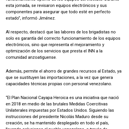
esta jornada, se revisaron equipos electrónicos y sus
componentes para asegurar que todo esté en perfecto
estado”, informó Jiménez.
Al respecto, destacó que las labores de los brigadistas no
solo es garantía del correcto funcionamiento de los equipos
electrónicos, sino que representa el mejoramiento y
optimización de los servicios que presta el INN a la
comunidad anzoatiguense.
Además, permite el ahorro de grandes recursos al Estado, ya
que se sustituyen las importaciones, a la vez que genera
capacidades técnicas propias con personal venezolano.
“El Plan Nacional Cayapa Heroica es una iniciativa que nació
en 2018 en medio de las brutales Medidas Coercitivas
Unilaterales impuestas por Estados Unidos. Siguiendo las
instrucciones del presidente Nicolás Maduro desde su
creación, se ha mantenido desplegado en todo el país,