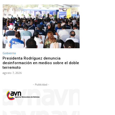
Gobierno
Presidenta Rodríguez denuncia
desinformación en medios sobre el doble
terremoto
agosto 7, 2026
- Publicidad -