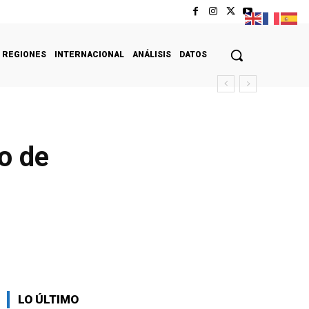
REGIONES
INTERNACIONAL
ANÁLISIS
DATOS
o de
LO ÚLTIMO