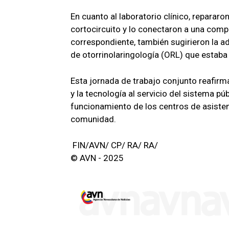
En cuanto al laboratorio clínico, reparar
cortocircuito y lo conectaron a una comp
correspondiente, también sugirieron la 
de otorrinolaringología (ORL) que estaba 
Esta jornada de trabajo conjunto reafirm
y la tecnología al servicio del sistema púb
funcionamiento de los centros de asisten
comunidad.
FIN/AVN/ CP/ RA/ RA/
© AVN - 2025