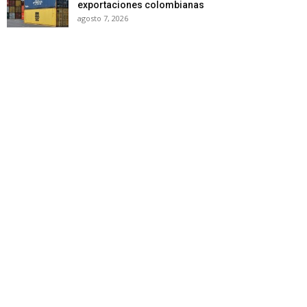
exportaciones colombianas
agosto 7, 2026