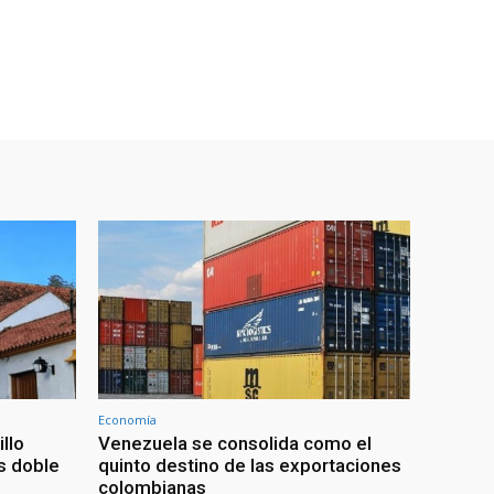
Economía
illo
Venezuela se consolida como el
as doble
quinto destino de las exportaciones
colombianas