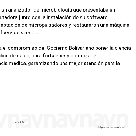
on un analizador de microbiología que presentaba un
utadora junto con la instalación de su software
adaptación de micropulsadores y restauraron una máquina
fuera de servicio.
a el compromiso del Gobierno Bolivariano poner la ciencia
lico de salud, para fortalecer y optimizar el
cia médica, garantizando una mejor atención para la