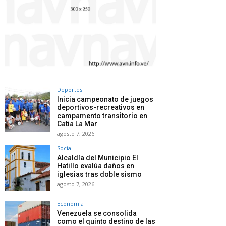
Deportes
Inicia campeonato de juegos
deportivos-recreativos en
campamento transitorio en
Catia La Mar
agosto 7, 2026
Social
Alcaldía del Municipio El
Hatillo evalúa daños en
iglesias tras doble sismo
agosto 7, 2026
Economía
Venezuela se consolida
como el quinto destino de las