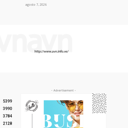
agosto 7, 2026
- Advertisement -
5399
3990
3784
2128