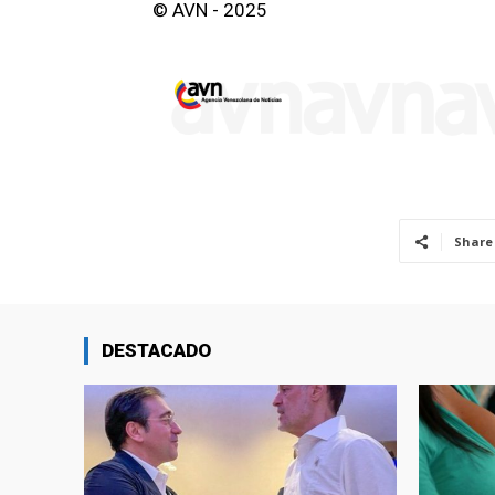
© AVN - 2025
Share
DESTACADO