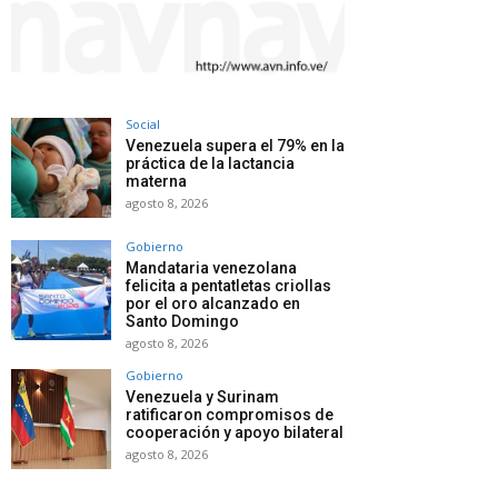
Social
Venezuela supera el 79% en la
práctica de la lactancia
materna
agosto 8, 2026
Gobierno
Mandataria venezolana
felicita a pentatletas criollas
por el oro alcanzado en
Santo Domingo
agosto 8, 2026
Gobierno
Venezuela y Surinam
ratificaron compromisos de
cooperación y apoyo bilateral
agosto 8, 2026