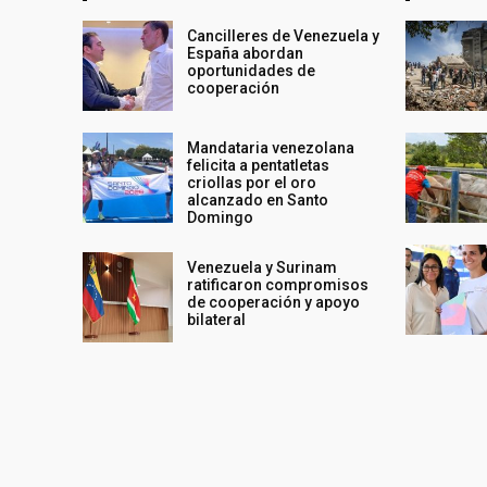
Cancilleres de Venezuela y
España abordan
oportunidades de
cooperación
Mandataria venezolana
felicita a pentatletas
criollas por el oro
alcanzado en Santo
Domingo
Venezuela y Surinam
ratificaron compromisos
de cooperación y apoyo
bilateral