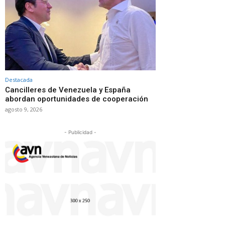
Destacada
Cancilleres de Venezuela y España
abordan oportunidades de cooperación
agosto 9, 2026
- Publicidad -