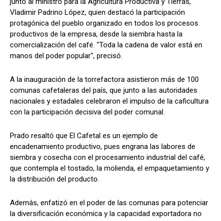
junto al ministro para la Agricultura Productiva y Tierras,
Vladimir Padrino López, quien destacó la participación
protagónica del pueblo organizado en todos los procesos
productivos de la empresa, desde la siembra hasta la
comercialización del café. "Toda la cadena de valor está en
manos del poder popular", precisó.
A la inauguración de la torrefactora asistieron más de 100
comunas cafetaleras del país, que junto a las autoridades
nacionales y estadales celebraron el impulso de la caficultura
con la participación decisiva del poder comunal.
Prado resaltó que El Cafetal es un ejemplo de
encadenamiento productivo, pues engrana las labores de
siembra y cosecha con el procesamiento industrial del café,
que contempla el tostado, la molienda, el empaquetamiento y
la distribución del producto.
Además, enfatizó en el poder de las comunas para potenciar
la diversificación económica y la capacidad exportadora no