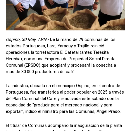
Ospino, 30 May. AVN.-
De la mano de 79 comunas de los
estados Portuguesa, Lara, Yaracuy y Trujillo reinició
operaciones la torrefactora El Cafetal (antes Teresita
Heredia), como una Empresa de Propiedad Social Directa
Comunal (EPSDC) que acopiará y procesará la cosecha a
más de 30.000 productores de café.
La industria, ubicada en el municipio Ospino, en el centro de
Portuguesa, fue transferida al poder popular en 2025 a través
del Plan Comunal del Café y reactivada este sábado con la
capacidad de "producir para el mercado nacional y para
exportar", indicó el ministro para las Comunas, Ángel Prado.
El titular de Comunas acompañó la inauguración de la planta