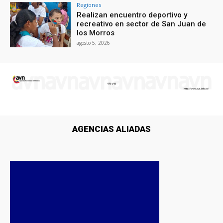
Regiones
Realizan encuentro deportivo y
recreativo en sector de San Juan de
los Morros
agosto 5, 2026
AGENCIAS ALIADAS