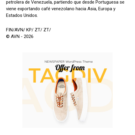
petrolera de Venezuela, partiendo que desde Portuguesa se
viene exportando café venezolano hacia Asia, Europa y
Estados Unidos.
FIN/AVN/ KP/ ZT/ ZT/
© AVN - 2026