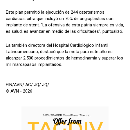
Este plan permitió la ejecución de 244 cateterismos
cardíacos, cifra que incluyó un 70% de angioplastias con
implante de stent. “La ofensiva de esta patria siempre es vida,
es salud, es avanzar en medio de las dificultades”, puntualizó.
La también directora del Hospital Cardiológico Infantil
Latinoamericano, destacó que la meta para este año es
alcanzar 2.500 procedimientos de hemodinamia y superar los
mil marcapasos implantados.
FIN/AVN/ AC/ JQ/ JQ/
© AVN - 2026