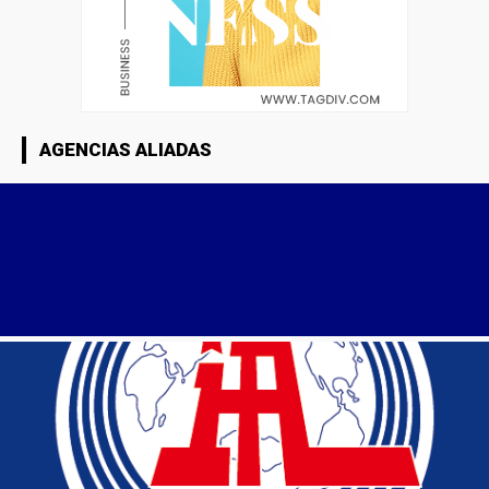
AGENCIAS ALIADAS