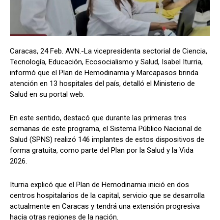
Caracas, 24 Feb. AVN.-La vicepresidenta sectorial de Ciencia,
Tecnología, Educación, Ecosocialismo y Salud, Isabel Iturria,
informó que el Plan de Hemodinamia y Marcapasos brinda
atención en 13 hospitales del país, detalló el Ministerio de
Salud en su portal web.
En este sentido, destacó que durante las primeras tres
semanas de este programa, el Sistema Público Nacional de
Salud (SPNS) realizó 146 implantes de estos dispositivos de
forma gratuita, como parte del Plan por la Salud y la Vida
2026.
Iturria explicó que el Plan de Hemodinamia inició en dos
centros hospitalarios de la capital, servicio que se desarrolla
actualmente en Caracas y tendrá una extensión progresiva
hacia otras regiones de la nación.