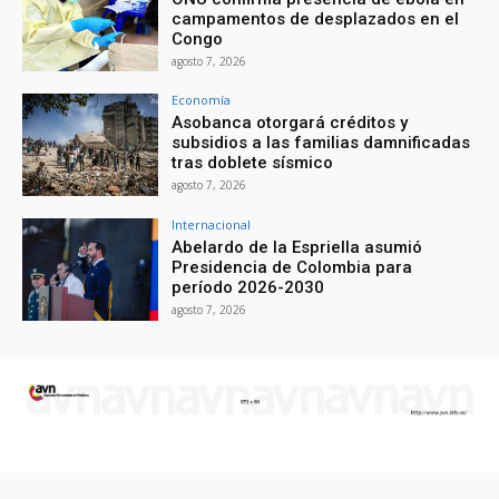
campamentos de desplazados en el
Congo
agosto 7, 2026
Economía
Asobanca otorgará créditos y
subsidios a las familias damnificadas
tras doblete sísmico
agosto 7, 2026
Internacional
Abelardo de la Espriella asumió
Presidencia de Colombia para
período 2026-2030
agosto 7, 2026