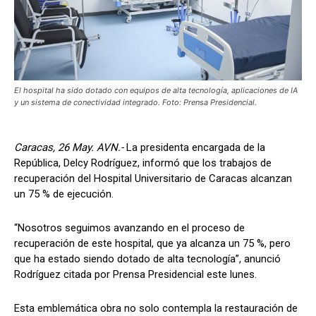
El hospital ha sido dotado con equipos de alta tecnología, aplicaciones de IA
y un sistema de conectividad integrado. Foto: Prensa Presidencial.
Caracas, 26 May. AVN.-
La presidenta encargada de la
República, Delcy Rodríguez, informó que los trabajos de
recuperación del Hospital Universitario de Caracas alcanzan
un 75 % de ejecución.
“Nosotros seguimos avanzando en el proceso de
recuperación de este hospital, que ya alcanza un 75 %, pero
que ha estado siendo dotado de alta tecnología”, anunció
Rodríguez citada por Prensa Presidencial este lunes.
Esta emblemática obra no solo contempla la restauración de