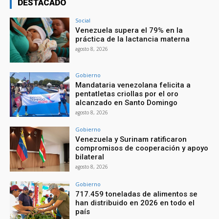
DESTACADO
Social
Venezuela supera el 79% en la
práctica de la lactancia materna
agosto 8, 2026
Gobierno
Mandataria venezolana felicita a
pentatletas criollas por el oro
alcanzado en Santo Domingo
agosto 8, 2026
Gobierno
Venezuela y Surinam ratificaron
compromisos de cooperación y apoyo
bilateral
agosto 8, 2026
Gobierno
717.459 toneladas de alimentos se
han distribuido en 2026 en todo el
país