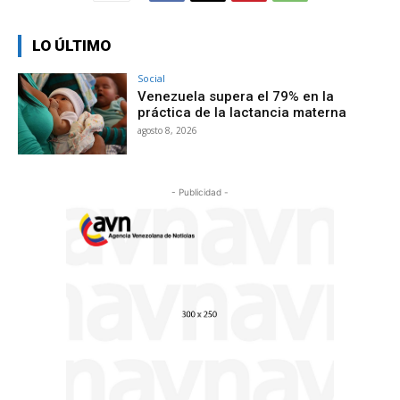
LO ÚLTIMO
Social
Venezuela supera el 79% en la
práctica de la lactancia materna
agosto 8, 2026
- Publicidad -