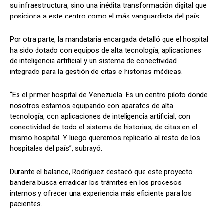
su infraestructura, sino una inédita transformación digital que
posiciona a este centro como el más vanguardista del país.
Por otra parte, la mandataria encargada detalló que el hospital
ha sido dotado con equipos de alta tecnología, aplicaciones
de inteligencia artificial y un sistema de conectividad
integrado para la gestión de citas e historias médicas.
“Es el primer hospital de Venezuela. Es un centro piloto donde
nosotros estamos equipando con aparatos de alta
tecnología, con aplicaciones de inteligencia artificial, con
conectividad de todo el sistema de historias, de citas en el
mismo hospital. Y luego queremos replicarlo al resto de los
hospitales del país”, subrayó.
Durante el balance, Rodríguez destacó que este proyecto
bandera busca erradicar los trámites en los procesos
internos y ofrecer una experiencia más eficiente para los
pacientes.