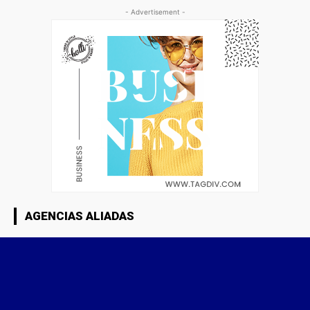
- Advertisement -
AGENCIAS ALIADAS