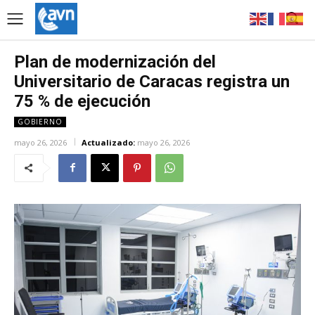
Plan de modernización del
Universitario de Caracas registra un
75 % de ejecución
GOBIERNO
mayo 26, 2026
Actualizado:
mayo 26, 2026