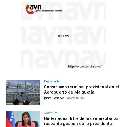
Destacada
Construyen terminal provisional en el
Aeropuerto de Maiquetía
Janna Corredor
-
agosto 8, 2026
Apertura
Hinterlaces: 61% de los venezolanos
respalda gestión de la presidenta