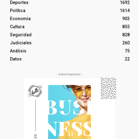
Deportes
1692
Política
1614
Economía
903
Cultura
855
Seguridad
828
Judiciales
260
Análisis
75
Datos
22
- Advertisement -