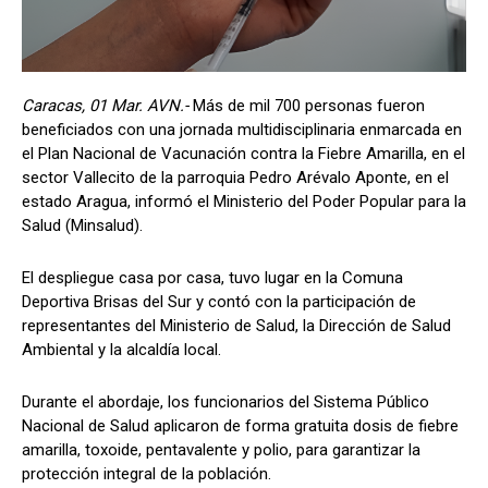
Caracas, 01 Mar. AVN.-
Más de mil 700 personas fueron
beneficiados con una jornada multidisciplinaria enmarcada en
el Plan Nacional de Vacunación contra la Fiebre Amarilla, en el
sector Vallecito de la parroquia Pedro Arévalo Aponte, en el
estado Aragua, informó el Ministerio del Poder Popular para la
Salud (Minsalud).
El despliegue casa por casa, tuvo lugar en la Comuna
Deportiva Brisas del Sur y contó con la participación de
representantes del Ministerio de Salud, la Dirección de Salud
Ambiental y la alcaldía local.
Durante el abordaje, los funcionarios del Sistema Público
Nacional de Salud aplicaron de forma gratuita dosis de fiebre
amarilla, toxoide, pentavalente y polio, para garantizar la
protección integral de la población.