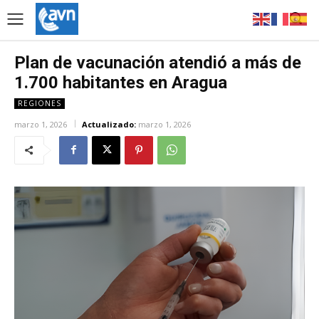
Plan de vacunación atendió a más de
1.700 habitantes en Aragua
REGIONES
marzo 1, 2026
Actualizado:
marzo 1, 2026