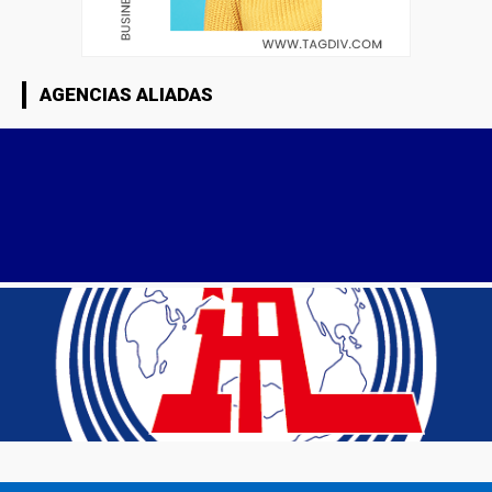
AGENCIAS ALIADAS