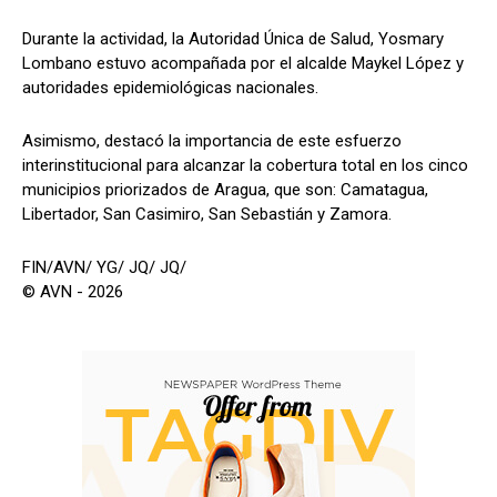
Durante la actividad, la Autoridad Única de Salud, Yosmary
Lombano estuvo acompañada por el alcalde Maykel López y
autoridades epidemiológicas nacionales.
Asimismo, destacó la importancia de este esfuerzo
interinstitucional para alcanzar la cobertura total en los cinco
municipios priorizados de Aragua, que son: Camatagua,
Libertador, San Casimiro, San Sebastián y Zamora.
FIN/AVN/ YG/ JQ/ JQ/
© AVN - 2026