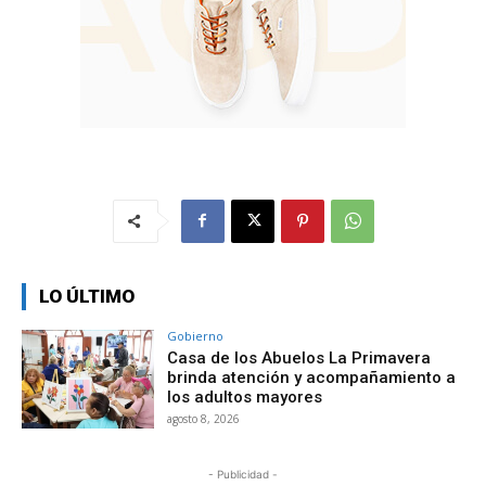
LO ÚLTIMO
Gobierno
Casa de los Abuelos La Primavera
brinda atención y acompañamiento a
los adultos mayores
agosto 8, 2026
- Publicidad -