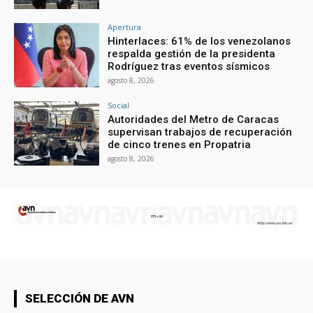
Apertura
Hinterlaces: 61% de los venezolanos
respalda gestión de la presidenta
Rodríguez tras eventos sísmicos
agosto 8, 2026
Social
Autoridades del Metro de Caracas
supervisan trabajos de recuperación
de cinco trenes en Propatria
agosto 8, 2026
SELECCIÓN DE AVN