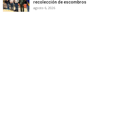
recolección de escombros
agosto 6, 2026