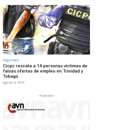
Seguridad
Cicpc rescata a 14 personas víctimas de
falsas ofertas de empleo en Trinidad y
Tobago
agosto 6, 2026
- Publicidad -