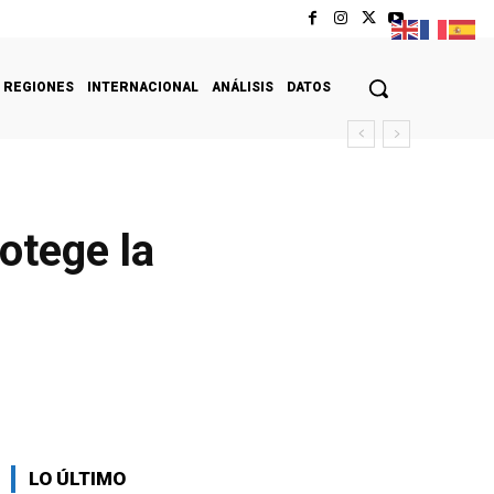
REGIONES
INTERNACIONAL
ANÁLISIS
DATOS
otege la
LO ÚLTIMO