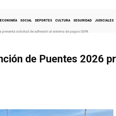
ECONOMÍA
SOCIAL
DEPORTES
CULTURA
SEGURIDAD
JUDICIALES
 presenta solicitud de adhesión al sistema de pagos SEPA
nción de Puentes 2026 pr