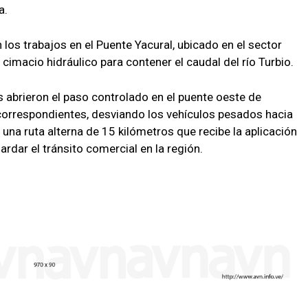
a.
 los trabajos en el Puente Yacural, ubicado en el sector
cimacio hidráulico para contener el caudal del río Turbio.
s abrieron el paso controlado en el puente oeste de
 correspondientes, desviando los vehículos pesados hacia
 una ruta alterna de 15 kilómetros que recibe la aplicación
rdar el tránsito comercial en la región.