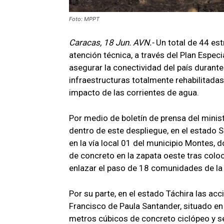
Foto: MPPT
Caracas, 18 Jun. AVN.-
Un total de 44 est
atención técnica, a través del Plan Espec
asegurar la conectividad del país durante
infraestructuras totalmente rehabilitadas
impacto de las corrientes de agua.
Por medio de boletín de prensa del minist
dentro de este despliegue, en el estado S
en la vía local 01 del municipio Montes,
de concreto en la zapata oeste tras coloc
enlazar el paso de 18 comunidades de la
Por su parte, en el estado Táchira las ac
Francisco de Paula Santander, situado en
metros cúbicos de concreto ciclópeo y se 