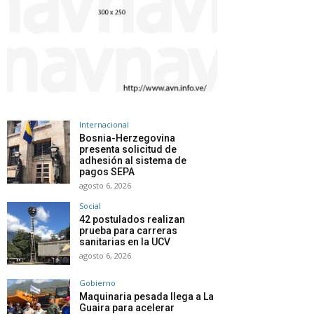
Internacional
Bosnia-Herzegovina
presenta solicitud de
adhesión al sistema de
pagos SEPA
agosto 6, 2026
Social
42 postulados realizan
prueba para carreras
sanitarias en la UCV
agosto 6, 2026
Gobierno
Maquinaria pesada llega a La
Guaira para acelerar