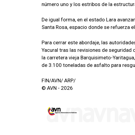
número uno y los estribos de la estructur
De igual forma, en el estado Lara avanzan
Santa Rosa, espacio donde se refuerza el 
Para cerrar este abordaje, las autoridade
Yacural tras las revisiones de seguridad
la carretera vieja Barquisimeto-Yaritagua,
de 3.100 toneladas de asfalto para resgua
FIN/AVN/ ARP/
© AVN - 2026