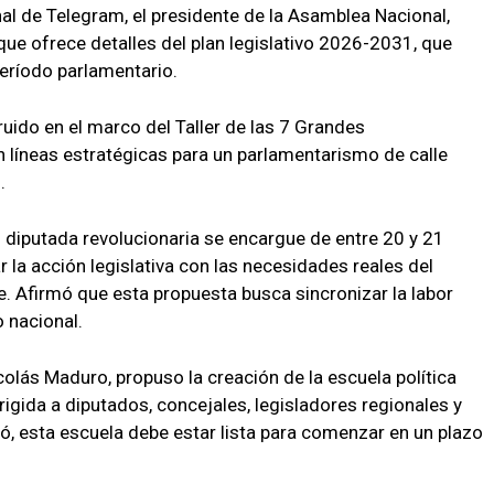
al de Telegram, el presidente de la Asamblea Nacional,
que ofrece detalles del plan legislativo 2026-2031, que
eríodo parlamentario.
uido en el marco del Taller de las 7 Grandes
n líneas estratégicas para un parlamentarismo de calle
.
 diputada revolucionaria se encargue de entre 20 y 21
ar la acción legislativa con las necesidades reales del
. Afirmó que esta propuesta busca sincronizar la labor
 nacional.
colás Maduro, propuso la creación de la escuela política
rigida a diputados, concejales, legisladores regionales y
, esta escuela debe estar lista para comenzar en un plazo