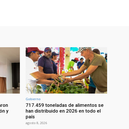
Gobierno
aron
717.459 toneladas de alimentos se
ón y
han distribuido en 2026 en todo el
país
agosto 8, 2026