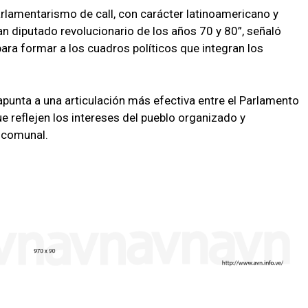
arlamentarismo de call, con carácter latinoamericano y
an diputado revolucionario de los años 70 y 80”, señaló
ara formar a los cuadros políticos que integran los
apunta a una articulación más efectiva entre el Parlamento
e reflejen los intereses del pueblo organizado y
 comunal.