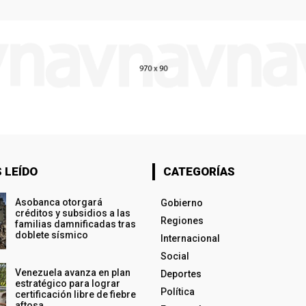
 LEÍDO
CATEGORÍAS
Asobanca otorgará
Gobierno
créditos y subsidios a las
Regiones
familias damnificadas tras
doblete sísmico
Internacional
Social
Venezuela avanza en plan
Deportes
estratégico para lograr
Política
certificación libre de fiebre
aftosa