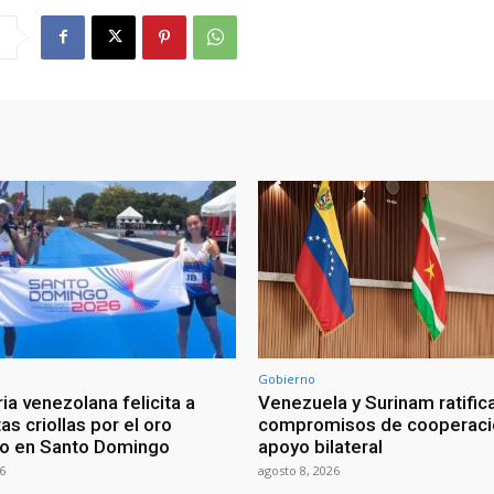
Gobierno
ia venezolana felicita a
Venezuela y Surinam ratific
as criollas por el oro
compromisos de cooperaci
o en Santo Domingo
apoyo bilateral
6
agosto 8, 2026