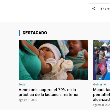
Share
DESTACADO
Social
Gobierno
Venezuela supera el 79% en la
Mandatar
práctica de la lactancia materna
pentatlet
alcanzad
agosto 8, 2026
agosto 8, 202