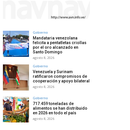
Gobierno
Mandataria venezolana
felicita a pentatletas criollas
por el oro alcanzado en
Santo Domingo
agosto 8, 2026
Gobierno
Venezuela y Surinam
ratificaron compromisos de
cooperación y apoyo bilateral
agosto 8, 2026
Gobierno
717.459 toneladas de
alimentos se han distribuido
en 2026 en todo el país
agosto 8, 2026