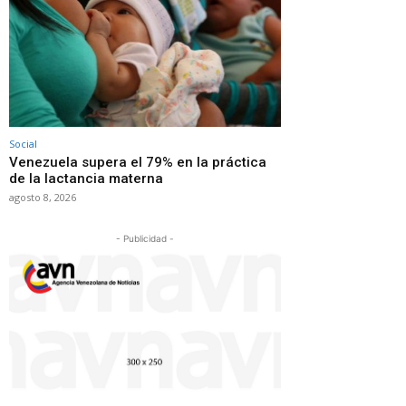
Social
Venezuela supera el 79% en la práctica
de la lactancia materna
agosto 8, 2026
- Publicidad -