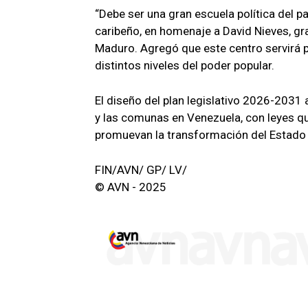
“Debe ser una gran escuela política del p
caribeño, en homenaje a David Nieves, gr
Maduro. Agregó que este centro servirá p
distintos niveles del poder popular.
El diseño del plan legislativo 2026-2031 
y las comunas en Venezuela, con leyes qu
promuevan la transformación del Estado
FIN/AVN/ GP/ LV/
© AVN - 2025