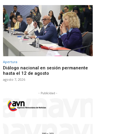
Apertura
Diálogo nacional en sesión permanente
hasta el 12 de agosto
agosto 7, 2026
- Publicidad -