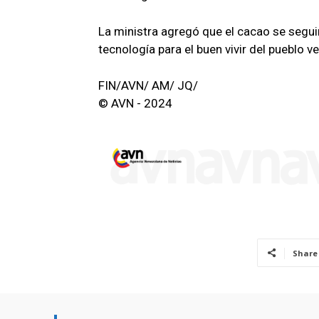
La ministra agregó que el cacao se segui
tecnología para el buen vivir del pueblo v
FIN/AVN/ AM/ JQ/
© AVN - 2024
Share