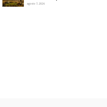
agosto 7, 2026