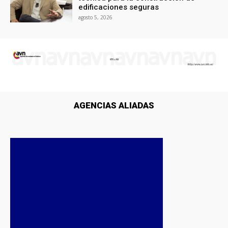
edificaciones seguras
agosto 5, 2026
AGENCIAS ALIADAS