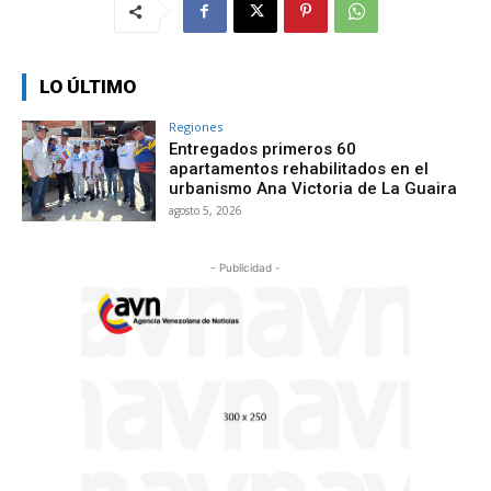
LO ÚLTIMO
Regiones
Entregados primeros 60
apartamentos rehabilitados en el
urbanismo Ana Victoria de La Guaira
agosto 5, 2026
- Publicidad -