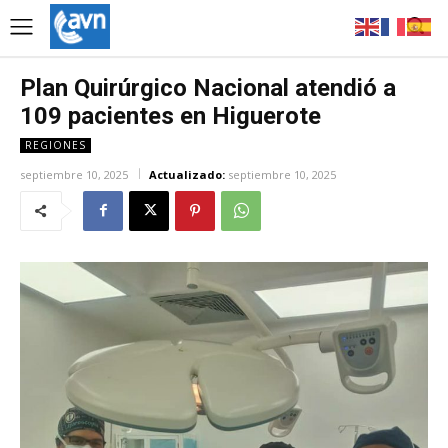
Plan Quirúrgico Nacional atendió a
109 pacientes en Higuerote
REGIONES
septiembre 10, 2025
Actualizado:
septiembre 10, 2025