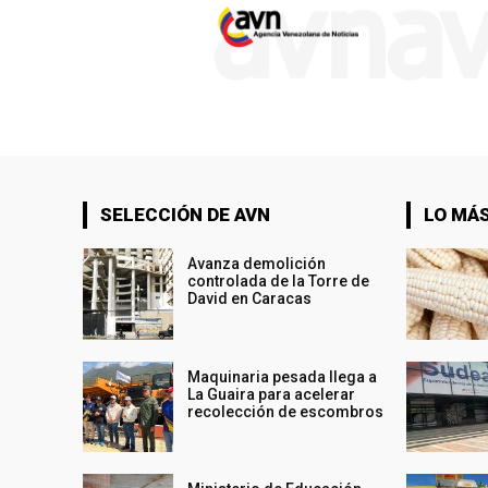
SELECCIÓN DE AVN
LO MÁS
Avanza demolición
controlada de la Torre de
David en Caracas
Maquinaria pesada llega a
La Guaira para acelerar
recolección de escombros