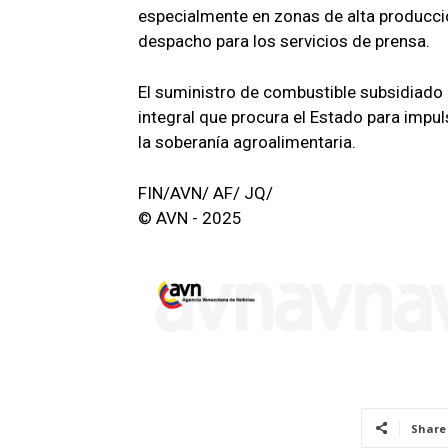
especialmente en zonas de alta producción
despacho para los servicios de prensa.
El suministro de combustible subsidiado 
integral que procura el Estado para impuls
la soberanía agroalimentaria.
FIN/AVN/ AF/ JQ/
© AVN - 2025
Share