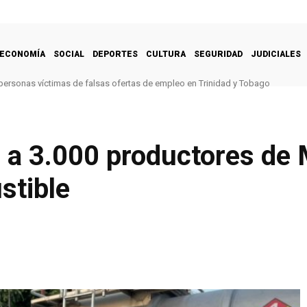
ECONOMÍA
SOCIAL
DEPORTES
CULTURA
SEGURIDAD
JUDICIALES
 personas víctimas de falsas ofertas de empleo en Trinidad y Tobago
e a 3.000 productores de
stible