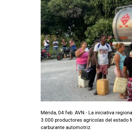
Mérida, 04 feb. AVN.- La iniciativa region
3.000 productores agrícolas del estado M
carburante automotriz.