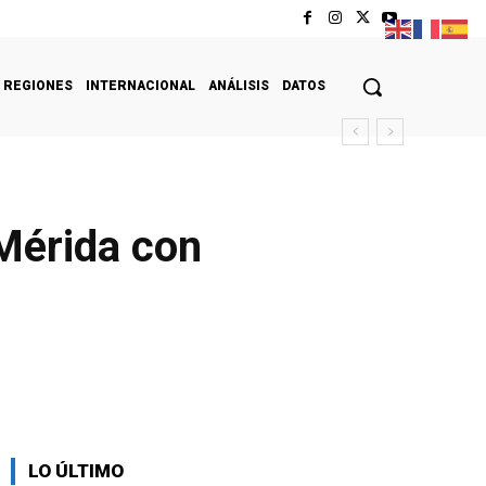
REGIONES
INTERNACIONAL
ANÁLISIS
DATOS
 Mérida con
LO ÚLTIMO