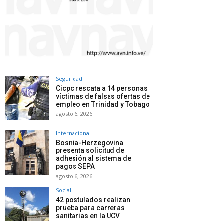
Seguridad
Cicpc rescata a 14 personas
víctimas de falsas ofertas de
empleo en Trinidad y Tobago
agosto 6, 2026
Internacional
Bosnia-Herzegovina
presenta solicitud de
adhesión al sistema de
pagos SEPA
agosto 6, 2026
Social
42 postulados realizan
prueba para carreras
sanitarias en la UCV