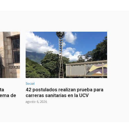
Social
ta
42 postulados realizan prueba para
stema de
carreras sanitarias en la UCV
agosto 6, 2026