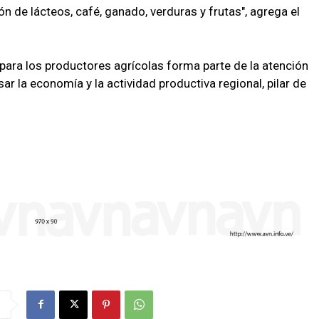
 de lácteos, café, ganado, verduras y frutas", agrega el
para los productores agrícolas forma parte de la atención
ar la economía y la actividad productiva regional, pilar de