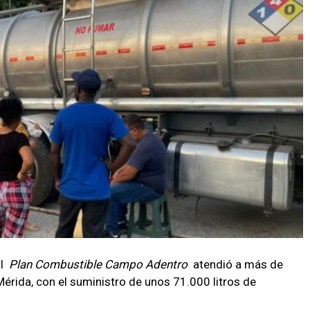
al
Plan Combustible Campo Adentro
atendió a más de
érida, con el suministro de unos 71.000 litros de