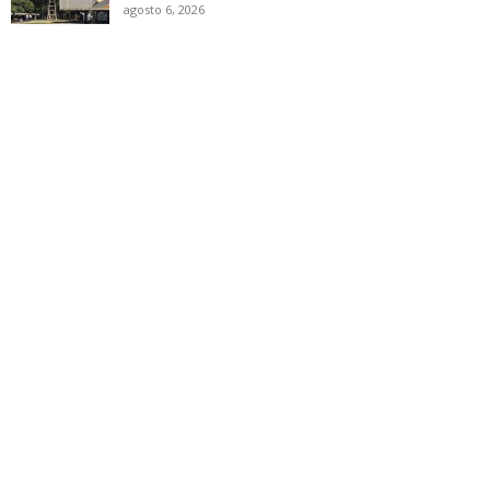
agosto 6, 2026