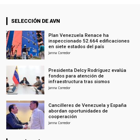
SELECCIÓN DE AVN
Plan Venezuela Renace ha
inspeccionado 52.664 edificaciones
en siete estados del país
Janna Corredor
Presidenta Delcy Rodríguez evalúa
fondos para atención de
infraestructura tras sismos
Janna Corredor
Cancilleres de Venezuela y España
abordan oportunidades de
cooperación
Janna Corredor