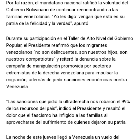
Por tal razón, el mandatario nacional ratificó la voluntad del
Gobierno Bolivariano de continuar reencontrando a las
familias venezolanas. "Yo les digo: vengan que esta es su
patria de la felicidad y la verdad", apuntó.
Durante su participación en el Taller de Alto Nivel del Gobierno
Popular, el Presidente reafirmó que los migrantes
venezolanos "no son delincuentes, son nuestros hijos, son
nuestros compatriotas" y reiteró la denuncia sobre la
campaña de manipulación promovida por sectores
extremistas de la derecha venezolana para impulsar la
migración, además de pedir sanciones económicas contra
Venezuela.
"Las sanciones que pidió la ultraderecha nos robaron el 99%
de los recursos del país”, indicó el Preasidente y resaltó el
dolor que el fascismo ha infligido a las familias al
aprovecharse del sufrimiento de quienes dejaron su patria.
La noche de este jueves llegó a Venezuela un vuelo del