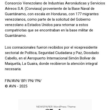
Consorcio Venezolano de Industrias Aeronáuticas y Servicios
Aéreos S.A. (Conviasa) proveniente de la Base Naval de
Guantánamo, con escala en Honduras, con 177 migrantes
venezolanos, como parte de la solicitud del Gobierno
venezolano a Estados Unidos para retornar a estos
compatriotas que se encontraban en la base militar de
Guantánamo.
Los connacionales fueron recibidos por el vicepresidente
sectorial de Política, Seguridad Ciudadana y Paz, Diosdado
Cabello, en el Aeropuerto Internacional Simón Bolívar de
Maiquetía, La Guaira, donde recibieron la atención integral
necesaria.
FIN/AVN/ BP/ PN/ PN/
© AVN - 2025