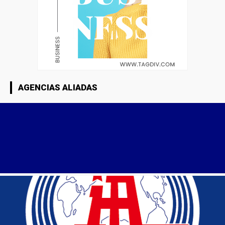
AGENCIAS ALIADAS