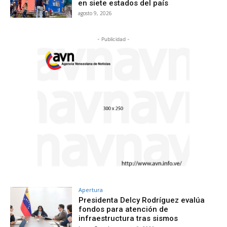
en siete estados del país
agosto 9, 2026
- Publicidad -
Apertura
Presidenta Delcy Rodríguez evalúa
fondos para atención de
infraestructura tras sismos