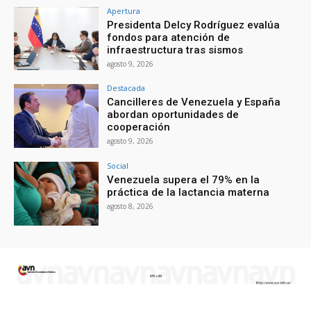
Apertura
Presidenta Delcy Rodríguez evalúa
fondos para atención de
infraestructura tras sismos
agosto 9, 2026
Destacada
Cancilleres de Venezuela y España
abordan oportunidades de
cooperación
agosto 9, 2026
Social
Venezuela supera el 79% en la
práctica de la lactancia materna
agosto 8, 2026