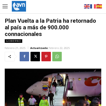
Plan Vuelta a la Patria ha retornado
al país a más de 900.000
connacionales
GOBIERNO
febrero 21, 2025
Actualizado:
febrero 22, 2025