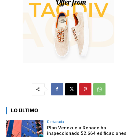
LO ÚLTIMO
Destacada
Plan Venezuela Renace ha
inspeccionado 52.664 edificaciones