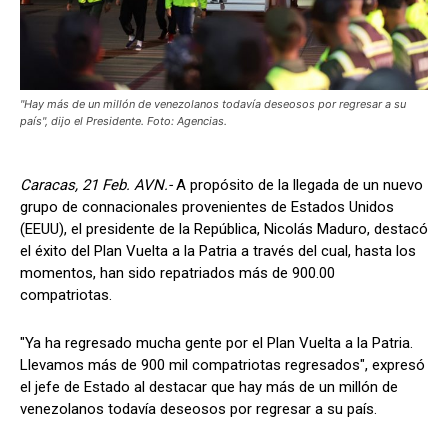
"Hay más de un millón de venezolanos todavía deseosos por regresar a su
país", dijo el Presidente. Foto: Agencias.
Caracas, 21 Feb. AVN.-
A propósito de la llegada de un nuevo
grupo de connacionales provenientes de Estados Unidos
(EEUU), el presidente de la República, Nicolás Maduro, destacó
el éxito del Plan Vuelta a la Patria a través del cual, hasta los
momentos, han sido repatriados más de 900.00
compatriotas.
"Ya ha regresado mucha gente por el Plan Vuelta a la Patria.
Llevamos más de 900 mil compatriotas regresados", expresó
el jefe de Estado al destacar que hay más de un millón de
venezolanos todavía deseosos por regresar a su país.