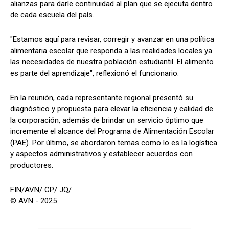
alianzas para darle continuidad al plan que se ejecuta dentro
de cada escuela del país.
"Estamos aquí para revisar, corregir y avanzar en una política
alimentaria escolar que responda a las realidades locales ya
las necesidades de nuestra población estudiantil. El alimento
es parte del aprendizaje", reflexionó el funcionario.
En la reunión, cada representante regional presentó su
diagnóstico y propuesta para elevar la eficiencia y calidad de
la corporación, además de brindar un servicio óptimo que
incremente el alcance del Programa de Alimentación Escolar
(PAE). Por último, se abordaron temas como lo es la logística
y aspectos administrativos y establecer acuerdos con
productores.
FIN/AVN/ CP/ JQ/
© AVN - 2025