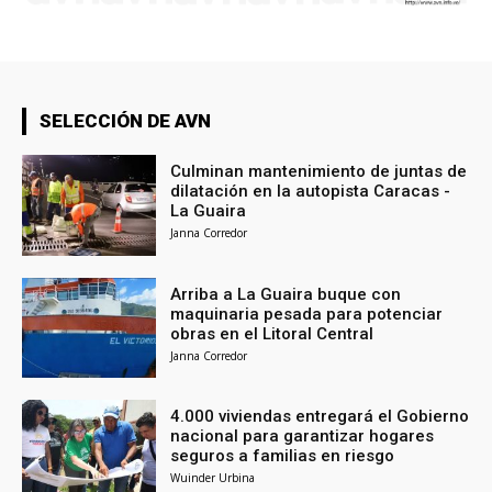
SELECCIÓN DE AVN
Culminan mantenimiento de juntas de
dilatación en la autopista Caracas -
La Guaira
Janna Corredor
Arriba a La Guaira buque con
maquinaria pesada para potenciar
obras en el Litoral Central
Janna Corredor
4.000 viviendas entregará el Gobierno
nacional para garantizar hogares
seguros a familias en riesgo
Wuinder Urbina