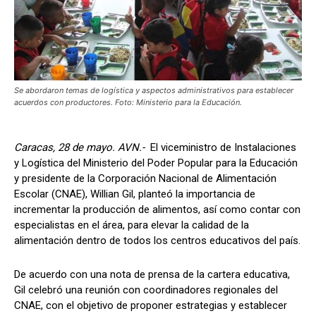
Se abordaron temas de logística y aspectos administrativos para establecer
acuerdos con productores. Foto: Ministerio para la Educación.
Caracas, 28 de mayo. AVN.-
El viceministro de Instalaciones
y Logística del Ministerio del Poder Popular para la Educación
y presidente de la Corporación Nacional de Alimentación
Escolar (CNAE), Willian Gil, planteó la importancia de
incrementar la producción de alimentos, así como contar con
especialistas en el área, para elevar la calidad de la
alimentación dentro de todos los centros educativos del país.
De acuerdo con una nota de prensa de la cartera educativa,
Gil celebró una reunión con coordinadores regionales del
CNAE, con el objetivo de proponer estrategias y establecer