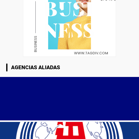
AGENCIAS ALIADAS