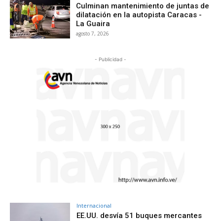
Culminan mantenimiento de juntas de
dilatación en la autopista Caracas -
La Guaira
agosto 7, 2026
- Publicidad -
Internacional
EE.UU. desvía 51 buques mercantes