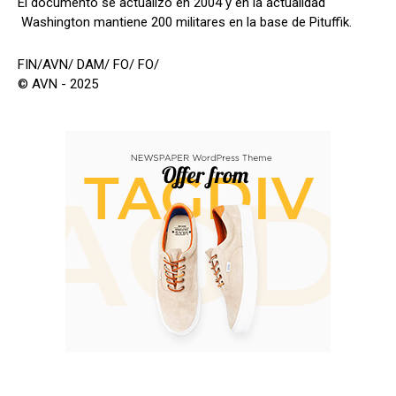
El documento se actualizó en 2004 y en la actualidad
Washington mantiene 200 militares en la base de Pituffik.
FIN/AVN/ DAM/ FO/ FO/
© AVN - 2025