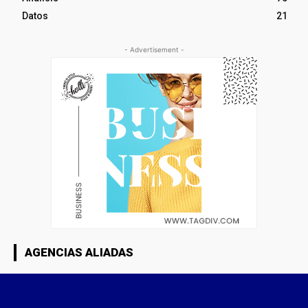
Datos
21
- Advertisement -
AGENCIAS ALIADAS