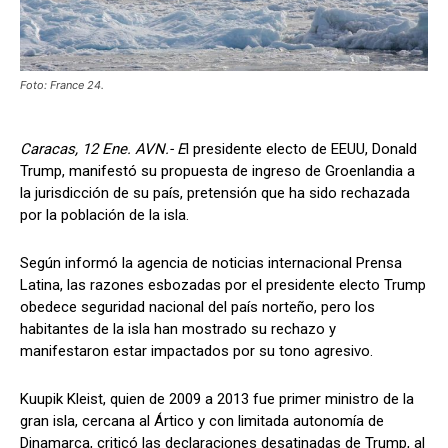
Foto: France 24.
Caracas, 12 Ene. AVN.- E
l presidente electo de EEUU, Donald
Trump, manifestó su propuesta de ingreso de Groenlandia a
la jurisdicción de su país, pretensión que ha sido rechazada
por la población de la isla.
Según informó la agencia de noticias internacional Prensa
Latina, las razones esbozadas por el presidente electo Trump
obedece seguridad nacional del país norteño, pero los
habitantes de la isla han mostrado su rechazo y
manifestaron estar impactados por su tono agresivo.
Kuupik Kleist, quien de 2009 a 2013 fue primer ministro de la
gran isla, cercana al Ártico y con limitada autonomía de
Dinamarca, criticó las declaraciones desatinadas de Trump, al