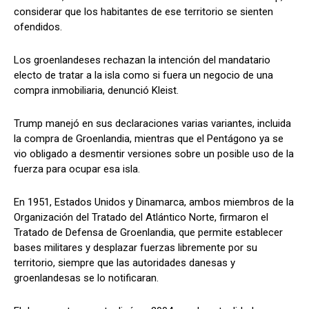
considerar que los habitantes de ese territorio se sienten
ofendidos.
Los groenlandeses rechazan la intención del mandatario
electo de tratar a la isla como si fuera un negocio de una
compra inmobiliaria, denunció Kleist.
Trump manejó en sus declaraciones varias variantes, incluida
la compra de Groenlandia, mientras que el Pentágono ya se
vio obligado a desmentir versiones sobre un posible uso de la
fuerza para ocupar esa isla.
En 1951, Estados Unidos y Dinamarca, ambos miembros de la
Organización del Tratado del Atlántico Norte, firmaron el
Tratado de Defensa de Groenlandia, que permite establecer
bases militares y desplazar fuerzas libremente por su
territorio, siempre que las autoridades danesas y
groenlandesas se lo notificaran.