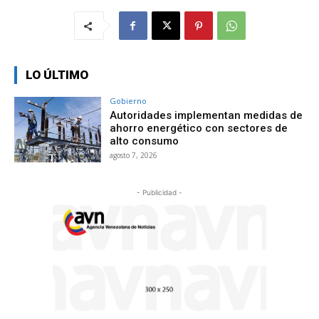
LO ÚLTIMO
Gobierno
Autoridades implementan medidas de
ahorro energético con sectores de
alto consumo
agosto 7, 2026
- Publicidad -