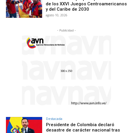
de los XXVI Juegos Centroamericanos
y del Caribe de 2030
agosto 10, 2026
- Publicidad -
Destacada
Presidente de Colombia declaró
desastre de carácter nacional tras