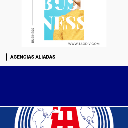
AGENCIAS ALIADAS