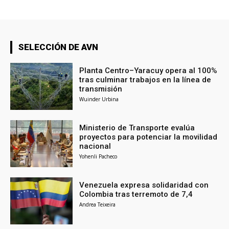
SELECCIÓN DE AVN
Planta Centro–Yaracuy opera al 100%
tras culminar trabajos en la línea de
transmisión
Wuinder Urbina
Ministerio de Transporte evalúa
proyectos para potenciar la movilidad
nacional
Yohenli Pacheco
Venezuela expresa solidaridad con
Colombia tras terremoto de 7,4
Andrea Teixeira