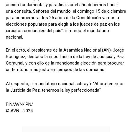
acción fundamental y para finalizar el año debemos hacer
una consulta. Señores del mundo, el domingo 15 de diciembre
para conmemorar los 25 años de la Constitución vamos a
elecciones populares para elegir a los jueces de paz en los
circuitos comunales del país", remarcó el mandatario
nacional.
En el acto, el presidente de la Asamblea Nacional (AN), Jorge
Rodríguez, destacó la importancia de la Ley de Justicia y Paz
Comunal, y con ello de la mencionada elección para procurar
un territorio más justo en tiempos de las comunas.
Al respecto, el mandatario nacional subrayó: "Ahora tenemos
la Justicia de Paz, tenemos la ley perfeccionada".
FIN/AVN/ PN/
© AVN - 2024