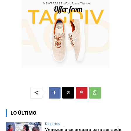
LO ÚLTIMO
Deportes
Venezuela se prepara para ser sede