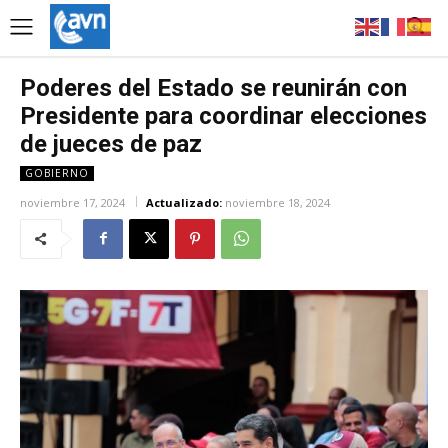
Poderes del Estado se reunirán con
Presidente para coordinar elecciones
de jueces de paz
GOBIERNO
noviembre 17, 2024
Actualizado:
noviembre 18, 2024