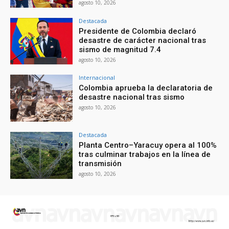
agosto 10, 2026
Destacada
Presidente de Colombia declaró
desastre de carácter nacional tras
sismo de magnitud 7.4
agosto 10, 2026
Internacional
Colombia aprueba la declaratoria de
desastre nacional tras sismo
agosto 10, 2026
Destacada
Planta Centro–Yaracuy opera al 100%
tras culminar trabajos en la línea de
transmisión
agosto 10, 2026