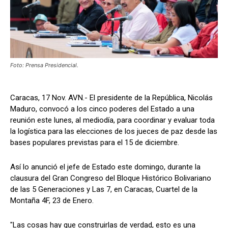
Foto: Prensa Presidencial.
Caracas, 17 Nov. AVN.- El presidente de la República, Nicolás
Maduro, convocó a los cinco poderes del Estado a una
reunión este lunes, al mediodía, para coordinar y evaluar toda
la logística para las elecciones de los jueces de paz desde las
bases populares previstas para el 15 de diciembre.
Así lo anunció el jefe de Estado este domingo, durante la
clausura del Gran Congreso del Bloque Histórico Bolivariano
de las 5 Generaciones y Las 7, en Caracas, Cuartel de la
Montaña 4F, 23 de Enero.
"Las cosas hay que construirlas de verdad, esto es una