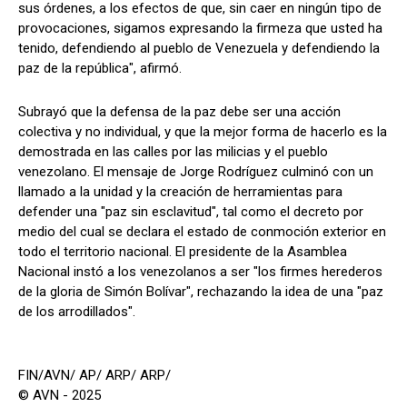
sus órdenes, a los efectos de que, sin caer en ningún tipo de
provocaciones, sigamos expresando la firmeza que usted ha
tenido, defendiendo al pueblo de Venezuela y defendiendo la
paz de la república", afirmó.
Subrayó que la defensa de la paz debe ser una acción
colectiva y no individual, y que la mejor forma de hacerlo es la
demostrada en las calles por las milicias y el pueblo
venezolano. El mensaje de Jorge Rodríguez culminó con un
llamado a la unidad y la creación de herramientas para
defender una "paz sin esclavitud", tal como el decreto por
medio del cual se declara el estado de conmoción exterior en
todo el territorio nacional. El presidente de la Asamblea
Nacional instó a los venezolanos a ser "los firmes herederos
de la gloria de Simón Bolívar", rechazando la idea de una "paz
de los arrodillados".
FIN/AVN/ AP/ ARP/ ARP/
© AVN - 2025