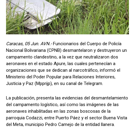
Caracas, 05 Jun. AVN.-
Funcionarios del Cuerpo de Policía
Nacional Bolivariana (CPNB) desmantelaron y destruyeron un
campamento clandestino, a la vez que neutralizaron dos
aeronaves en el estado Apure, las cuales pertenecían a
organizaciones que se dedican al narcotráfico, informó el
Ministerio del Poder Popular para Relaciones Interiores,
Justicia y Paz (Mpprijp), en su canal de Telegram.
La publicación, presenta las evidencias del desmantelamiento
del campamento logístico, así como las imágenes de las
aeronaves inhabilitadas en las zonas boscosas de la
parroquia Codazzi, entre Puerto Páez y el sector Buena Vista
del Meta, municipio Pedro Camejo de la entidad llanera.