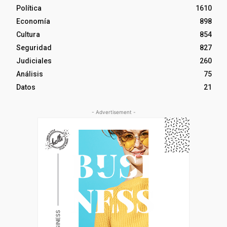
Política
1610
Economía
898
Cultura
854
Seguridad
827
Judiciales
260
Análisis
75
Datos
21
- Advertisement -