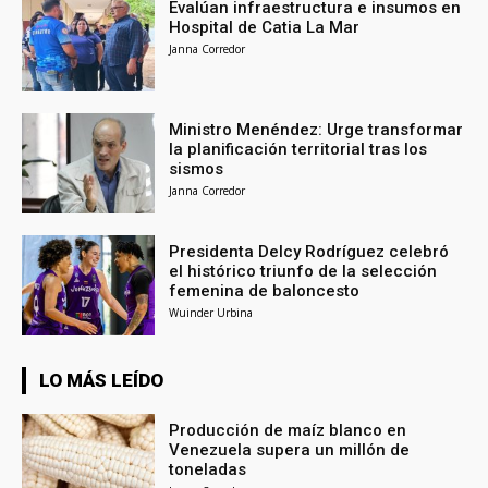
Evalúan infraestructura e insumos en
Hospital de Catia La Mar
Janna Corredor
Ministro Menéndez: Urge transformar
la planificación territorial tras los
sismos
Janna Corredor
Presidenta Delcy Rodríguez celebró
el histórico triunfo de la selección
femenina de baloncesto
Wuinder Urbina
LO MÁS LEÍDO
Producción de maíz blanco en
Venezuela supera un millón de
toneladas