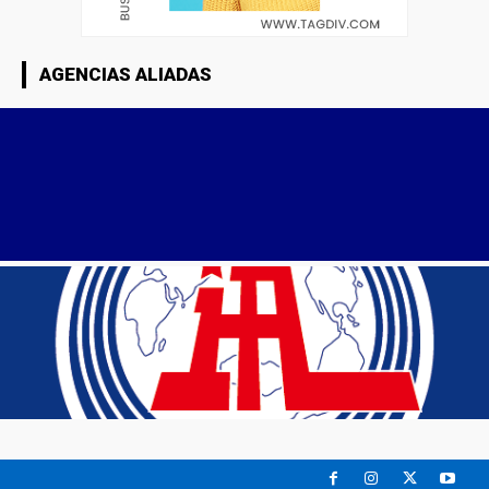
AGENCIAS ALIADAS