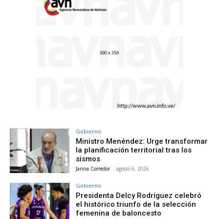
Gobierno
Ministro Menéndez: Urge transformar
la planificación territorial tras los
sismos
Janna Corredor
-
agosto 6, 2026
Gobierno
Presidenta Delcy Rodríguez celebró
el histórico triunfo de la selección
femenina de baloncesto