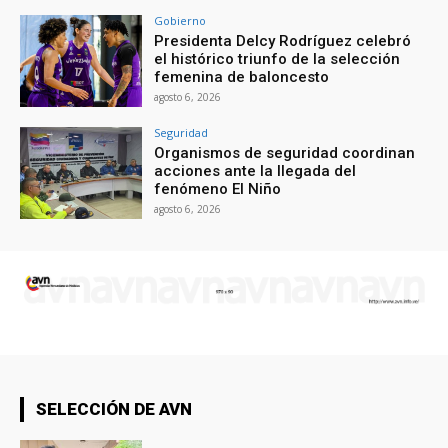
Gobierno
Presidenta Delcy Rodríguez celebró
el histórico triunfo de la selección
femenina de baloncesto
agosto 6, 2026
Seguridad
Organismos de seguridad coordinan
acciones ante la llegada del
fenómeno El Niño
agosto 6, 2026
SELECCIÓN DE AVN