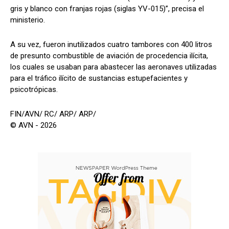
gris y blanco con franjas rojas (siglas YV-015)”, precisa el
ministerio.
A su vez, fueron inutilizados cuatro tambores con 400 litros
de presunto combustible de aviación de procedencia ilícita,
los cuales se usaban para abastecer las aeronaves utilizadas
para el tráfico ilícito de sustancias estupefacientes y
psicotrópicas.
FIN/AVN/ RC/ ARP/ ARP/
© AVN - 2026