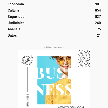
Economía
901
Cultura
854
Seguridad
827
Judiciales
260
Análisis
75
Datos
21
- Advertisement -