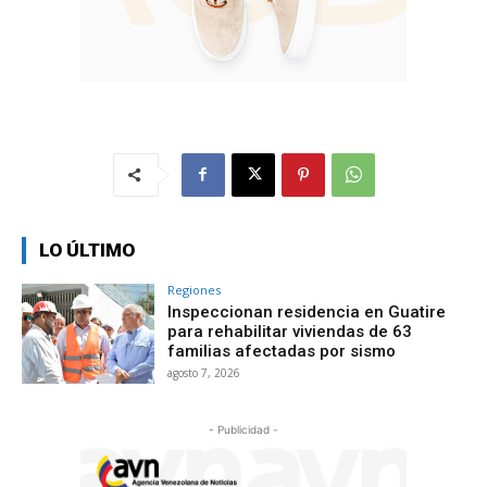
LO ÚLTIMO
Regiones
Inspeccionan residencia en Guatire
para rehabilitar viviendas de 63
familias afectadas por sismo
agosto 7, 2026
- Publicidad -