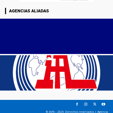
AGENCIAS ALIADAS
© AVN – 2024. Derechos reservados | Agencia