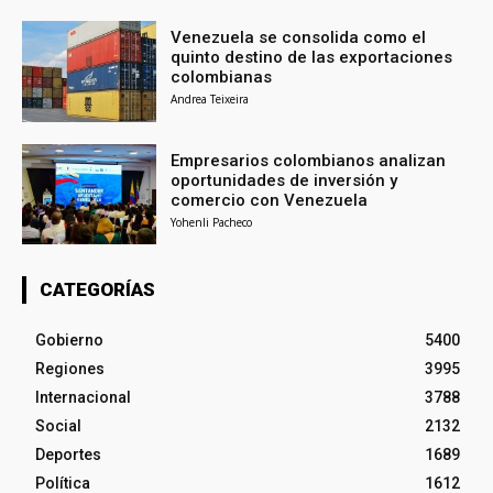
Venezuela se consolida como el
quinto destino de las exportaciones
colombianas
Andrea Teixeira
Empresarios colombianos analizan
oportunidades de inversión y
comercio con Venezuela
Yohenli Pacheco
CATEGORÍAS
Gobierno
5400
Regiones
3995
Internacional
3788
Social
2132
Deportes
1689
Política
1612