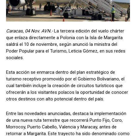
Caracas, 04 Nov. AVN.-
La tercera edición del vuelo chárter
que enlaza directamente a Polonia con la Isla de Margarita
saldrá el 10 de noviembre, según anunció la ministra del
Poder Popular para el Turismo, Leticia Gómez, en sus redes
sociales.
Esta acción se enmarca dentro del plan estratégico de
turismo receptivo promovido por el Gobierno Bolivariano, el
cual también incluye la creación de circuitos turísticos que
ofrecerán a los visitantes polacos la oportunidad de conocer
otros destinos con alto potencial dentro del país.
Entre las novedades anunciadas, destaca la implementación
de una nueva ruta terrestre que recorrerá Punto Fijo, Coro,
Morrocoy, Puerto Cabello, Valencia y Maracay, antes de
retornar a Margarita. Este trayecto ha sido denominado como