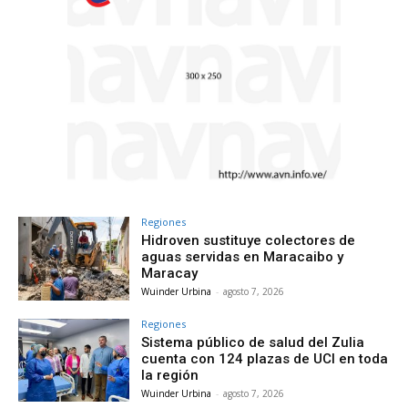
Regiones
Hidroven sustituye colectores de
aguas servidas en Maracaibo y
Maracay
Wuinder Urbina
-
agosto 7, 2026
Regiones
Sistema público de salud del Zulia
cuenta con 124 plazas de UCI en toda
la región
Wuinder Urbina
-
agosto 7, 2026