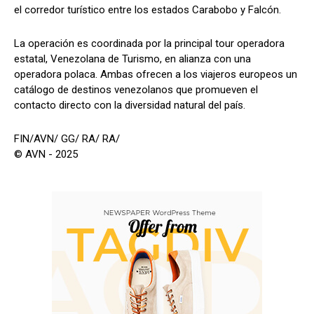
el corredor turístico entre los estados Carabobo y Falcón.
La operación es coordinada por la principal tour operadora
estatal, Venezolana de Turismo, en alianza con una
operadora polaca. Ambas ofrecen a los viajeros europeos un
catálogo de destinos venezolanos que promueven el
contacto directo con la diversidad natural del país.
FIN/AVN/ GG/ RA/ RA/
© AVN - 2025