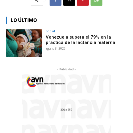
LO ÚLTIMO
Social
Venezuela supera el 79% en la
práctica de la lactancia materna
agosto 8, 2026
- Publicidad -