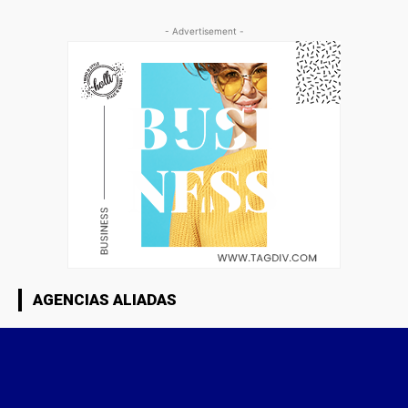
- Advertisement -
AGENCIAS ALIADAS