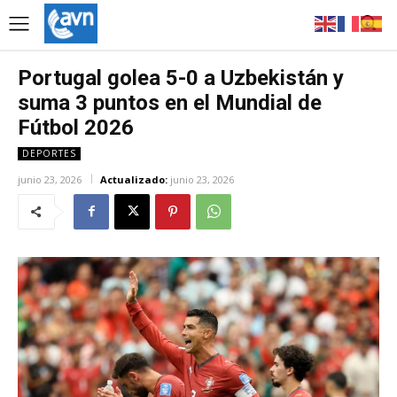
Portugal golea 5-0 a Uzbekistán y
suma 3 puntos en el Mundial de
Fútbol 2026
DEPORTES
junio 23, 2026
Actualizado:
junio 23, 2026