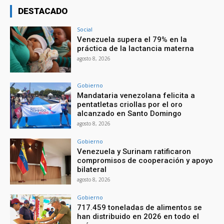
DESTACADO
Social
Venezuela supera el 79% en la
práctica de la lactancia materna
agosto 8, 2026
Gobierno
Mandataria venezolana felicita a
pentatletas criollas por el oro
alcanzado en Santo Domingo
agosto 8, 2026
Gobierno
Venezuela y Surinam ratificaron
compromisos de cooperación y apoyo
bilateral
agosto 8, 2026
Gobierno
717.459 toneladas de alimentos se
han distribuido en 2026 en todo el