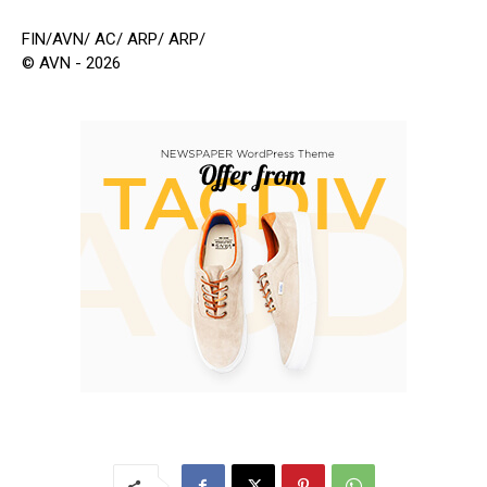
FIN/AVN/ AC/ ARP/ ARP/
© AVN - 2026