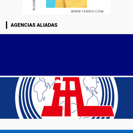
AGENCIAS ALIADAS