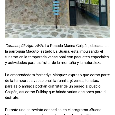
Caracas, 06 Ago. AVN.-
La Posada Marina Galipán, ubicada en
la parroquia Macuto, estado La Guaira, está impulsando el
turismo en la temporada vacacional con paquetes especiales
y actividades para disfrutar de la montaña y la naturaleza.
La emprendedora Yerberlys Márquez expresó que como parte
de la temporada vacacional, la familia, jóvenes, turistas,
parejas o amigos podrán disfrutar de un paseo al pueblo
Galipán, así como Fullday que brinda varias opciones para el
disfrute.
Durante una entrevista concedida en el programa «Buena