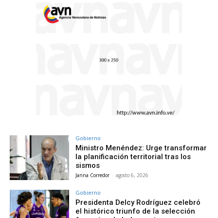
Gobierno
Ministro Menéndez: Urge transformar
la planificación territorial tras los
sismos
Janna Corredor
-
agosto 6, 2026
Gobierno
Presidenta Delcy Rodríguez celebró
el histórico triunfo de la selección