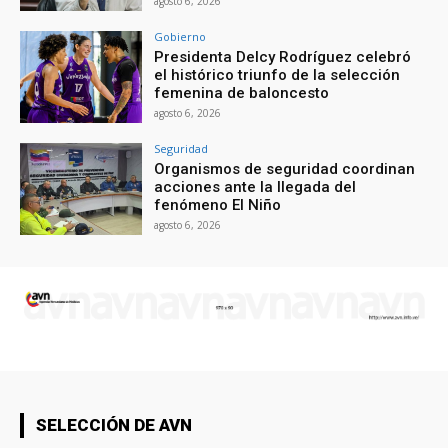
agosto 6, 2026
Gobierno
Presidenta Delcy Rodríguez celebró
el histórico triunfo de la selección
femenina de baloncesto
agosto 6, 2026
Seguridad
Organismos de seguridad coordinan
acciones ante la llegada del
fenómeno El Niño
agosto 6, 2026
SELECCIÓN DE AVN