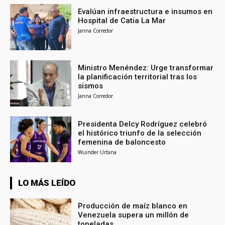
Evalúan infraestructura e insumos en
Hospital de Catia La Mar
Janna Corredor
Ministro Menéndez: Urge transformar
la planificación territorial tras los
sismos
Janna Corredor
Presidenta Delcy Rodríguez celebró
el histórico triunfo de la selección
femenina de baloncesto
Wuinder Urbina
LO MÁS LEÍDO
Producción de maíz blanco en
Venezuela supera un millón de
toneladas