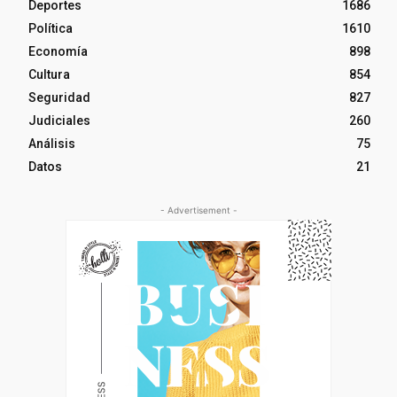
Deportes
1686
Política
1610
Economía
898
Cultura
854
Seguridad
827
Judiciales
260
Análisis
75
Datos
21
- Advertisement -