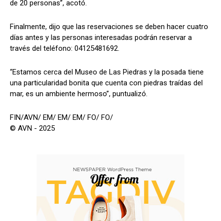
de 20 personas”, acotó.
Finalmente, dijo que las reservaciones se deben hacer cuatro
días antes y las personas interesadas podrán reservar a
través del teléfono: 04125481692.
“Estamos cerca del Museo de Las Piedras y la posada tiene
una particularidad bonita que cuenta con piedras traídas del
mar, es un ambiente hermoso”, puntualizó.
FIN/AVN/ EM/ EM/ EM/ FO/ FO/
© AVN - 2025