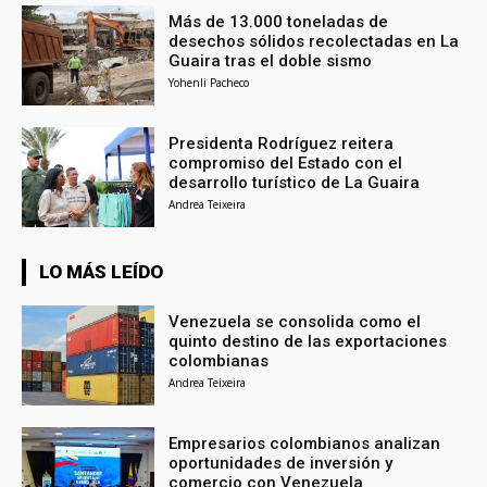
Más de 13.000 toneladas de
desechos sólidos recolectadas en La
Guaira tras el doble sismo
Yohenli Pacheco
Presidenta Rodríguez reitera
compromiso del Estado con el
desarrollo turístico de La Guaira
Andrea Teixeira
LO MÁS LEÍDO
Venezuela se consolida como el
quinto destino de las exportaciones
colombianas
Andrea Teixeira
Empresarios colombianos analizan
oportunidades de inversión y
comercio con Venezuela