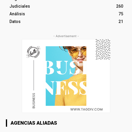
Judiciales
260
Análisis
75
Datos
21
- Advertisement -
AGENCIAS ALIADAS