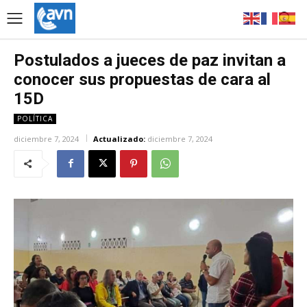
Postulados a jueces de paz invitan a
conocer sus propuestas de cara al
15D
POLÍTICA
diciembre 7, 2024
Actualizado:
diciembre 7, 2024