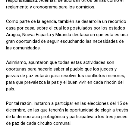
responsabilidad. Además, se abordan otros temas como el
reglamento y cronograma para los comicios.
Como parte de la agenda, también se desarrolla un recorrido
casa por casa, sobre el cual los postulados por los estados
Aragua, Nueva Esparta y Miranda destacaron que esta es una
gran oportunidad de seguir escuchando las necesidades de
las comunidades.
Asimismo, apuntaron que todas estas actividades son
oportunas para hacerle saber al pueblo que los jueces y
juezas de paz estarán para resolver los conflictos menores,
para que prevalezca la paz y el buen vivir en cada rincón del
país.
Por tal razón, instaron a participar en las elecciones del 15 de
diciembre, en las que tendrán la oportunidad de elegir a través
de la democracia protagónica y participativa a los tres jueces
de paz de cada circuito comunal.