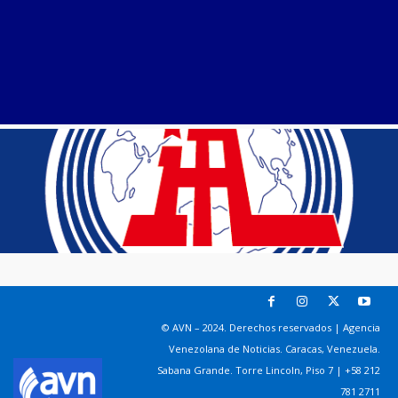
© AVN – 2024. Derechos reservados | Agencia
Venezolana de Noticias. Caracas, Venezuela.
Sabana Grande. Torre Lincoln, Piso 7 | +58 212
781 2711