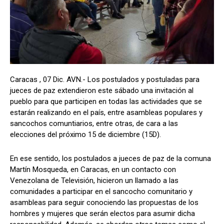
Caracas , 07 Dic. AVN.- Los postulados y postuladas para
jueces de paz extendieron este sábado una invitación al
pueblo para que participen en todas las actividades que se
estarán realizando en el país, entre asambleas populares y
sancochos comuntiarios, entre otras, de cara a las
elecciones del próximo 15 de diciembre (15D).
En ese sentido, los postulados a jueces de paz de la comuna
Martín Mosqueda, en Caracas, en un contacto con
Venezolana de Televisión, hicieron un llamado a las
comunidades a participar en el sancocho comunitario y
asambleas para seguir conociendo las propuestas de los
hombres y mujeres que serán electos para asumir dicha