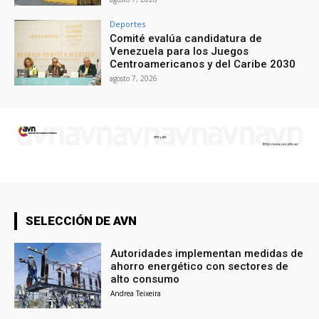
Deportes
Comité evalúa candidatura de
Venezuela para los Juegos
Centroamericanos y del Caribe 2030
agosto 7, 2026
SELECCIÓN DE AVN
Autoridades implementan medidas de
ahorro energético con sectores de
alto consumo
Andrea Teixeira