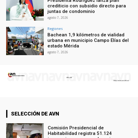
Presidenta Rodríguez lanza plan
crediticio con subsidio directo para
juntas de condominio
agosto 7, 2026
Regiones
Bachean 1,9 kilómetros de vialidad
urbana en municipio Campo Elías del
estado Mérida
agosto 7, 2026
SELECCIÓN DE AVN
Comisión Presidencial de
Habitabilidad registra 51.124