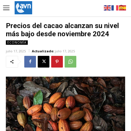
Precios del cacao alcanzan su nivel
más bajo desde noviembre 2024
ECONOMÍA
julio 17, 2025
Actualizado:
julio 17, 2025