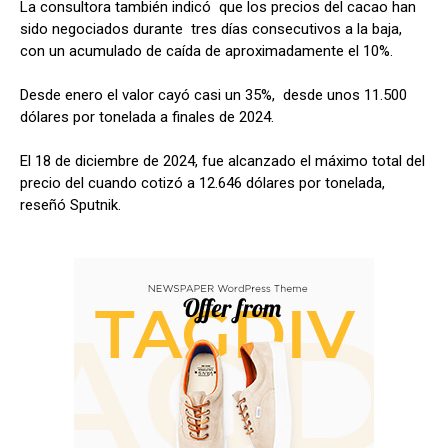
La consultora también indicó que los precios del cacao han
sido negociados durante tres días consecutivos a la baja,
con un acumulado de caída de aproximadamente el 10%.
Desde enero el valor cayó casi un 35%, desde unos 11.500
dólares por tonelada a finales de 2024.
El 18 de diciembre de 2024, fue alcanzado el máximo total del
precio del cuando cotizó a 12.646 dólares por tonelada,
reseñó Sputnik.