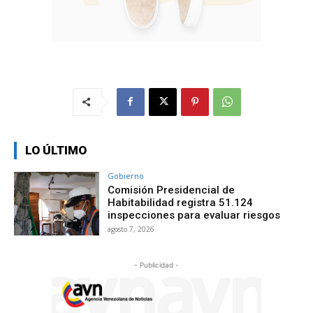
LO ÚLTIMO
Gobierno
Comisión Presidencial de
Habitabilidad registra 51.124
inspecciones para evaluar riesgos
agosto 7, 2026
- Publicidad -