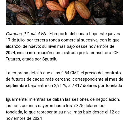
Caracas, 17 Jul. AVN.-
El importe del cacao bajó este jueves
17 de julio, por tercera ronda comercial sucesiva, con lo que
alcanzó, de nuevo; su nivel más bajo desde noviembre de
2024, indica información suministrada por la consultora ICE
Futures, citada por Sputnik.
La empresa detalló que a las 9:54 GMT, el precio del contrato
de futuros de cacao más cercano, correspondiente al mes de
septiembre bajó entre un 2,91 %, a 7.417 dólares por tonelada.
Igualmente, mientras se daban las sesiones de negociación,
las cotizaciones cayeron hasta los 7.375 dólares por
tonelada, lo que representa su nivel más bajo desde el 12 de
noviembre de 2024.