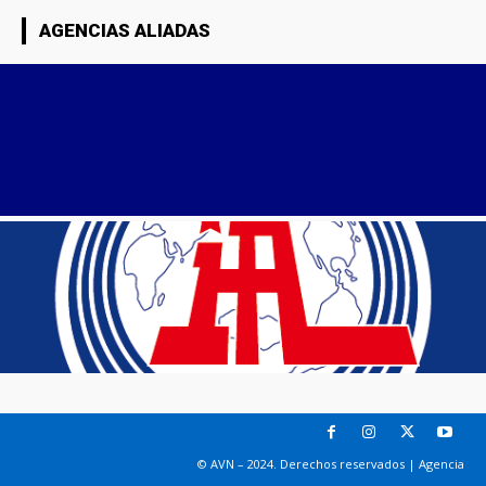
AGENCIAS ALIADAS
© AVN – 2024. Derechos reservados | Agencia