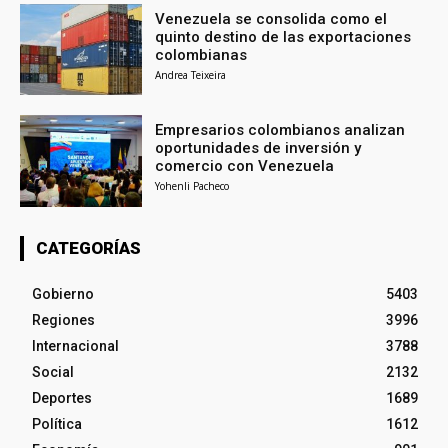
Venezuela se consolida como el
quinto destino de las exportaciones
colombianas
Andrea Teixeira
Empresarios colombianos analizan
oportunidades de inversión y
comercio con Venezuela
Yohenli Pacheco
CATEGORÍAS
Gobierno
5403
Regiones
3996
Internacional
3788
Social
2132
Deportes
1689
Política
1612