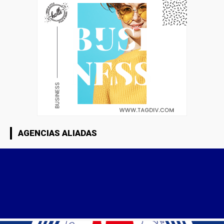
AGENCIAS ALIADAS