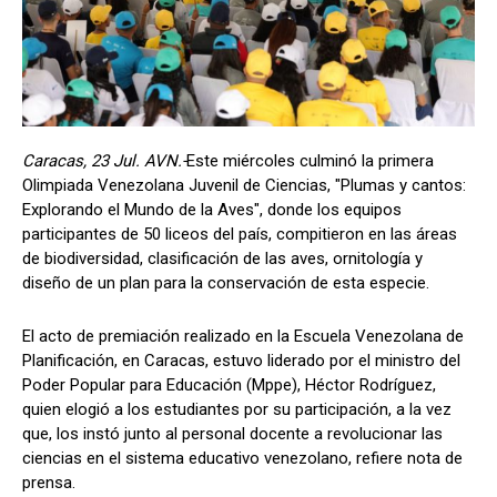
Caracas, 23 Jul. AVN.-
Este miércoles culminó la primera
Olimpiada Venezolana Juvenil de Ciencias, "Plumas y cantos:
Explorando el Mundo de la Aves", donde los equipos
participantes de 50 liceos del país, compitieron en las áreas
de biodiversidad, clasificación de las aves, ornitología y
diseño de un plan para la conservación de esta especie.
El acto de premiación realizado en la Escuela Venezolana de
Planificación, en Caracas, estuvo liderado por el ministro del
Poder Popular para Educación (Mppe), Héctor Rodríguez,
quien elogió a los estudiantes por su participación, a la vez
que, los instó junto al personal docente a revolucionar las
ciencias en el sistema educativo venezolano, refiere nota de
prensa.