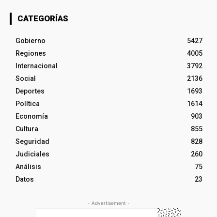
CATEGORÍAS
Gobierno
5427
Regiones
4005
Internacional
3792
Social
2136
Deportes
1693
Política
1614
Economía
903
Cultura
855
Seguridad
828
Judiciales
260
Análisis
75
Datos
23
- Advertisement -