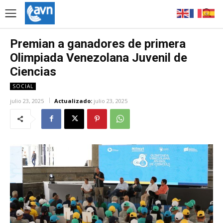
Premian a ganadores de primera
Olimpiada Venezolana Juvenil de
Ciencias
SOCIAL
julio 23, 2025
Actualizado:
julio 23, 2025