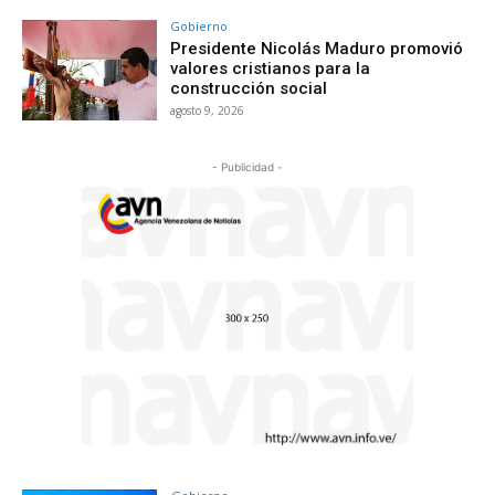
Gobierno
Presidente Nicolás Maduro promovió
valores cristianos para la
construcción social
agosto 9, 2026
- Publicidad -