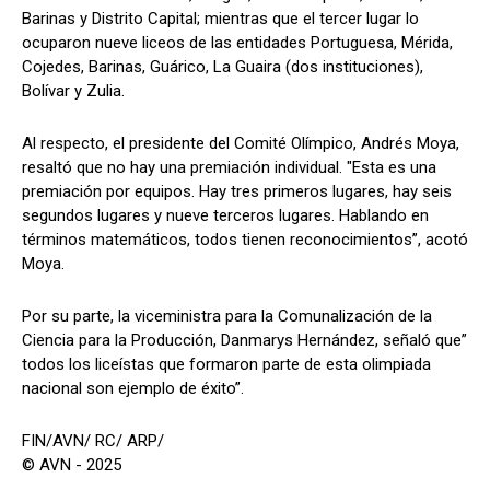
Barinas y Distrito Capital; mientras que el tercer lugar lo
ocuparon nueve liceos de las entidades Portuguesa, Mérida,
Cojedes, Barinas, Guárico, La Guaira (dos instituciones),
Bolívar y Zulia.
Al respecto, el presidente del Comité Olímpico, Andrés Moya,
resaltó que no hay una premiación individual. "Esta es una
premiación por equipos. Hay tres primeros lugares, hay seis
segundos lugares y nueve terceros lugares. Hablando en
términos matemáticos, todos tienen reconocimientos”, acotó
Moya.
Por su parte, la viceministra para la Comunalización de la
Ciencia para la Producción, Danmarys Hernández, señaló que”
todos los liceístas que formaron parte de esta olimpiada
nacional son ejemplo de éxito”.
FIN/AVN/ RC/ ARP/
© AVN - 2025