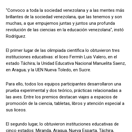
"Convoco a toda la sociedad venezolana y a las mentes más
brillantes de la sociedad venezolana, que las tenemos y son
muchas, a que empujemos juntas y juntos una profunda
revolución de las ciencias en la educación venezolana", instó
Rodríguez.
El primer lugar de las olimpiada científica lo obtuvieron tres
instituciones educativas: el liceo Fermín Luis Valero, en el
estado Táchira; la Unidad Educativa Nacional Manuelita Saenz,
en Aragua; y la UEN Nueva Toledo, en Sucre.
Para ello, todos los equipos participantes desarrollaron una
prueba experimental y dos teórico, prácticas relacionadas a
las aves. Entre los premios destacan viajes a espacios de
promoción de la ciencia, tabletas, libros y atención especial a
sus liceos.
El segundo lugar, lo obtuvieron instituciones educativas de
cinco estados: Miranda, Aragua, Nueva Esparta, Táchira,