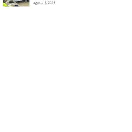
agosto 6, 2026