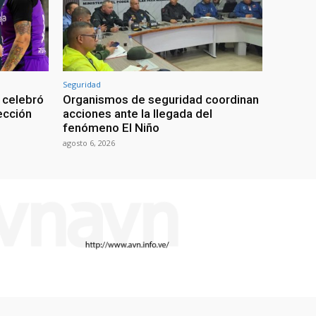
Seguridad
 celebró
Organismos de seguridad coordinan
lección
acciones ante la llegada del
fenómeno El Niño
agosto 6, 2026