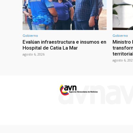
Gobierno
Gobierno
Evalúan infraestructura e insumos en
Ministro
Hospital de Catia La Mar
transform
territori
agosto 6, 2026
agosto 6, 202