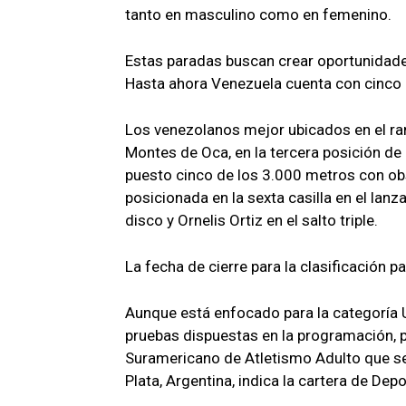
tanto en masculino como en femenino.
Estas paradas buscan crear oportunidad
Hasta ahora Venezuela cuenta con cinco 
Los venezolanos mejor ubicados en el ra
Montes de Oca, en la tercera posición de 
puesto cinco de los 3.000 metros con ob
posicionada en la sexta casilla en el lan
disco y Ornelis Ortiz en el salto triple.
La fecha de cierre para la clasificación p
Aunque está enfocado para la categoría U
pruebas dispuestas en la programación, p
Suramericano de Atletismo Adulto que se 
Plata, Argentina, indica la cartera de Depo