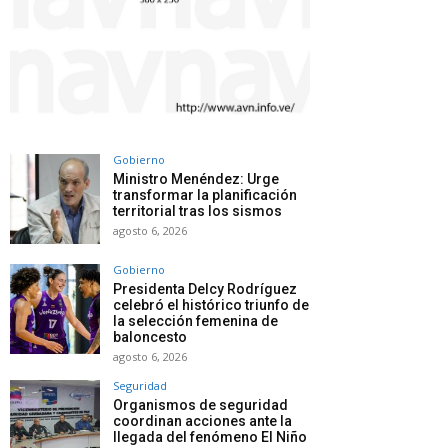
Gobierno
Ministro Menéndez: Urge
transformar la planificación
territorial tras los sismos
agosto 6, 2026
Gobierno
Presidenta Delcy Rodríguez
celebró el histórico triunfo de
la selección femenina de
baloncesto
agosto 6, 2026
Seguridad
Organismos de seguridad
coordinan acciones ante la
llegada del fenómeno El Niño