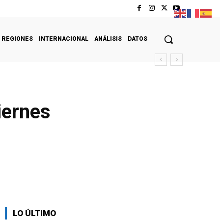
REGIONES
INTERNACIONAL
ANÁLISIS
DATOS
iernes
LO ÚLTIMO