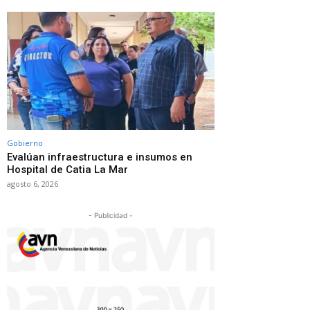
Gobierno
Evalúan infraestructura e insumos en
Hospital de Catia La Mar
agosto 6, 2026
- Publicidad -