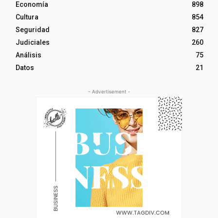
Economía
898
Cultura
854
Seguridad
827
Judiciales
260
Análisis
75
Datos
21
- Advertisement -