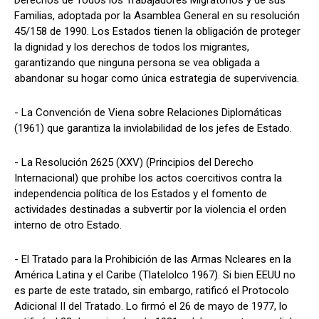
Familias, adoptada por la Asamblea General en su resolución
45/158 de 1990. Los Estados tienen la obligación de proteger
la dignidad y los derechos de todos los migrantes,
garantizando que ninguna persona se vea obligada a
abandonar su hogar como única estrategia de supervivencia.
- La Convención de Viena sobre Relaciones Diplomáticas
(1961) que garantiza la inviolabilidad de los jefes de Estado.
- La Resolución 2625 (XXV) (Principios del Derecho
Internacional) que prohíbe los actos coercitivos contra la
independencia política de los Estados y el fomento de
actividades destinadas a subvertir por la violencia el orden
interno de otro Estado.
- El Tratado para la Prohibición de las Armas Ncleares en la
América Latina y el Caribe (Tlatelolco 1967). Si bien EEUU no
es parte de este tratado, sin embargo, ratificó el Protocolo
Adicional II del Tratado. Lo firmó el 26 de mayo de 1977, lo