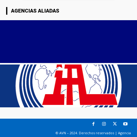
AGENCIAS ALIADAS
© AVN – 2024. Derechos reservados | Agencia