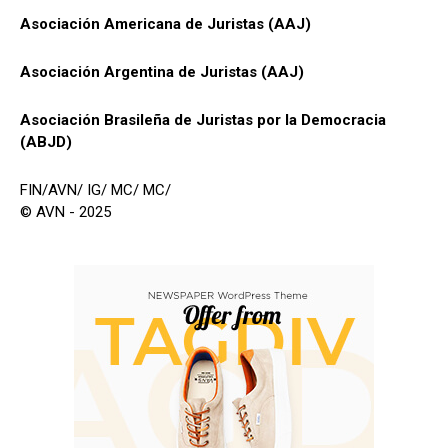
Asociación Americana de Juristas (AAJ)
Asociación Argentina de Juristas (AAJ)
Asociación Brasileña de Juristas por la Democracia
(ABJD)
FIN/AVN/ IG/ MC/ MC/
© AVN - 2025