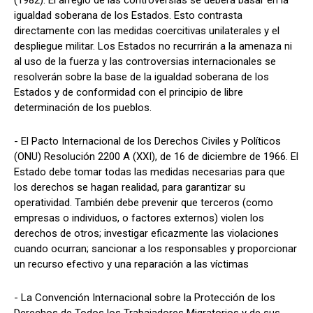
igualdad soberana de los Estados. Esto contrasta
directamente con las medidas coercitivas unilaterales y el
despliegue militar. Los Estados no recurrirán a la amenaza ni
al uso de la fuerza y las controversias internacionales se
resolverán sobre la base de la igualdad soberana de los
Estados y de conformidad con el principio de libre
determinación de los pueblos.
- El Pacto Internacional de los Derechos Civiles y Políticos
(ONU) Resolución 2200 A (XXI), de 16 de diciembre de 1966. El
Estado debe tomar todas las medidas necesarias para que
los derechos se hagan realidad, para garantizar su
operatividad. También debe prevenir que terceros (como
empresas o individuos, o factores externos) violen los
derechos de otros; investigar eficazmente las violaciones
cuando ocurran; sancionar a los responsables y proporcionar
un recurso efectivo y una reparación a las víctimas
- La Convención Internacional sobre la Protección de los
Derechos de Todos los Trabajadores Migratorios y de sus