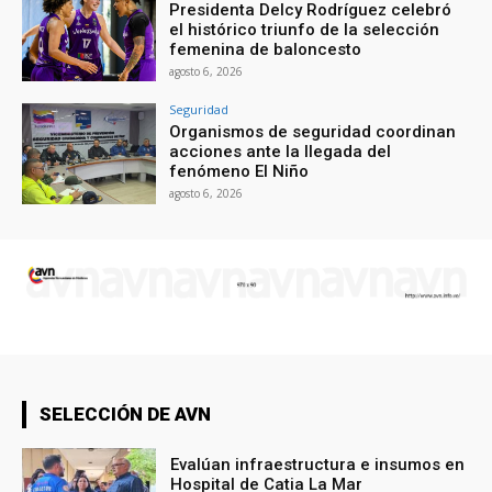
Presidenta Delcy Rodríguez celebró
el histórico triunfo de la selección
femenina de baloncesto
agosto 6, 2026
Seguridad
Organismos de seguridad coordinan
acciones ante la llegada del
fenómeno El Niño
agosto 6, 2026
SELECCIÓN DE AVN
Evalúan infraestructura e insumos en
Hospital de Catia La Mar