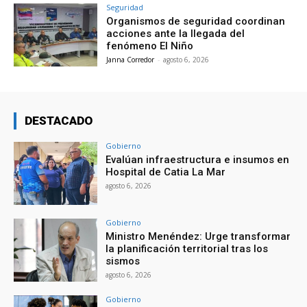
Seguridad
Organismos de seguridad coordinan
acciones ante la llegada del
fenómeno El Niño
Janna Corredor
-
agosto 6, 2026
DESTACADO
Gobierno
Evalúan infraestructura e insumos en
Hospital de Catia La Mar
agosto 6, 2026
Gobierno
Ministro Menéndez: Urge transformar
la planificación territorial tras los
sismos
agosto 6, 2026
Gobierno