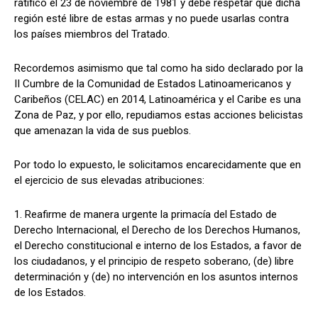
ratificó el 23 de noviembre de 1981 y debe respetar que dicha
región esté libre de estas armas y no puede usarlas contra
los países miembros del Tratado.
Recordemos asimismo que tal como ha sido declarado por la
II Cumbre de la Comunidad de Estados Latinoamericanos y
Caribeños (CELAC) en 2014, Latinoamérica y el Caribe es una
Zona de Paz, y por ello, repudiamos estas acciones belicistas
que amenazan la vida de sus pueblos.
Por todo lo expuesto, le solicitamos encarecidamente que en
el ejercicio de sus elevadas atribuciones:
1. Reafirme de manera urgente la primacía del Estado de
Derecho Internacional, el Derecho de los Derechos Humanos,
el Derecho constitucional e interno de los Estados, a favor de
los ciudadanos, y el principio de respeto soberano, (de) libre
determinación y (de) no intervención en los asuntos internos
de los Estados.