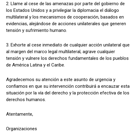
2. Llame al cese de las amenazas por parte del gobierno de
los Estados Unidos y a privilegiar la diplomacia el diálogo
multilateral y los mecanismos de cooperación, basados en
evidencias, alejándose de acciones unilaterales que generen
tensión y sufrimiento humano.
3. Exhorte al cese inmediato de cualquier acción unilateral que
al margen del marco legal multilateral, agrave cualquier
tensión y vulnere los derechos fundamentales de los pueblos
de América Latina y el Caribe.
Agradecemos su atención a este asunto de urgencia y
confiamos en que su intervención contribuirá a encauzar esta
situación por la vía del derecho y la protección efectiva de los
derechos humanos.
Atentamente,
Organizaciones