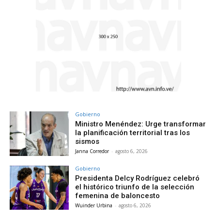
Gobierno
Ministro Menéndez: Urge transformar
la planificación territorial tras los
sismos
Janna Corredor
-
agosto 6, 2026
Gobierno
Presidenta Delcy Rodríguez celebró
el histórico triunfo de la selección
femenina de baloncesto
Wuinder Urbina
-
agosto 6, 2026