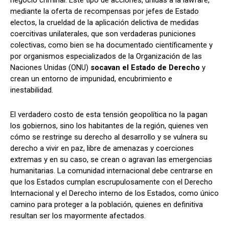
mediante la oferta de recompensas por jefes de Estado
electos, la crueldad de la aplicación delictiva de medidas
coercitivas unilaterales, que son verdaderas puniciones
colectivas, como bien se ha documentado científicamente y
por organismos especializados de la Organización de las
Naciones Unidas (ONU)
socavan el Estado de Derecho
y
crean un entorno de impunidad, encubrimiento e
inestabilidad.
El verdadero costo de esta tensión geopolítica no la pagan
los gobiernos, sino los habitantes de la región, quienes ven
cómo se restringe su derecho al desarrollo y se vulnera su
derecho a vivir en paz, libre de amenazas y coerciones
extremas y en su caso, se crean o agravan las emergencias
humanitarias. La comunidad internacional debe centrarse en
que los Estados cumplan escrupulosamente con el Derecho
Internacional y el Derecho interno de los Estados, como único
camino para proteger a la población, quienes en definitiva
resultan ser los mayormente afectados.