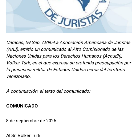
Caracas, 09 Sep. AVN.-La Asociación Americana de Juristas
(AAJ), emitio un comunicado al Alto Comisionado de las
Naciones Unidas para los Derechos Humanos (Acnudh),
Volker Türk, en el que expresa su profunda preocupación por
la presencia militar de Estados Unidos cerca del territorio
venezolano.
A continuación, el texto del comunicado:
COMUNICADO
8 de septiembre de 2025
Al Sr. Volker Turk