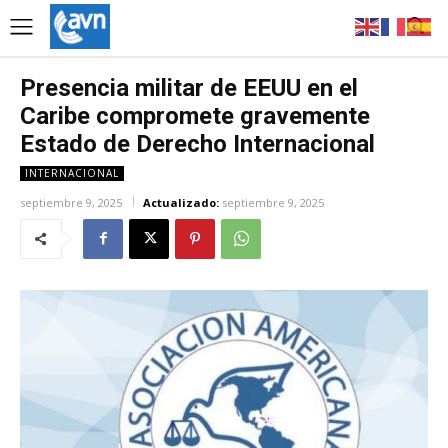
Presencia militar de EEUU en el
Caribe compromete gravemente
Estado de Derecho Internacional
INTERNACIONAL
septiembre 9, 2025
Actualizado:
septiembre 9, 2025