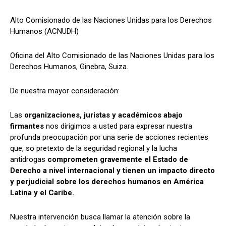
Alto Comisionado de las Naciones Unidas para los Derechos
Humanos (ACNUDH)
Oficina del Alto Comisionado de las Naciones Unidas para los
Derechos Humanos, Ginebra, Suiza.
De nuestra mayor consideración:
Las
organizaciones, juristas y académicos abajo
firmantes
nos dirigimos a usted para expresar nuestra
profunda preocupación por una serie de acciones recientes
que, so pretexto de la seguridad regional y la lucha
antidrogas
comprometen gravemente el Estado de
Derecho a nivel internacional y tienen un impacto directo
y perjudicial sobre los derechos humanos en América
Latina y el Caribe.
Nuestra intervención busca llamar la atención sobre la