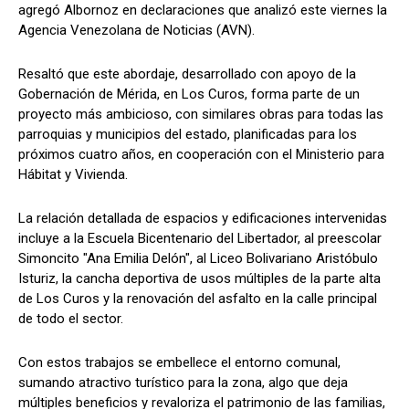
agregó Albornoz en declaraciones que analizó este viernes la
Agencia Venezolana de Noticias (AVN).
Resaltó que este abordaje, desarrollado con apoyo de la
Gobernación de Mérida, en Los Curos, forma parte de un
proyecto más ambicioso, con similares obras para todas las
parroquias y municipios del estado, planificadas para los
próximos cuatro años, en cooperación con el Ministerio para
Hábitat y Vivienda.
La relación detallada de espacios y edificaciones intervenidas
incluye a la Escuela Bicentenario del Libertador, al preescolar
Simoncito "Ana Emilia Delón", al Liceo Bolivariano Aristóbulo
Isturiz, la cancha deportiva de usos múltiples de la parte alta
de Los Curos y la renovación del asfalto en la calle principal
de todo el sector.
Con estos trabajos se embellece el entorno comunal,
sumando atractivo turístico para la zona, algo que deja
múltiples beneficios y revaloriza el patrimonio de las familias,