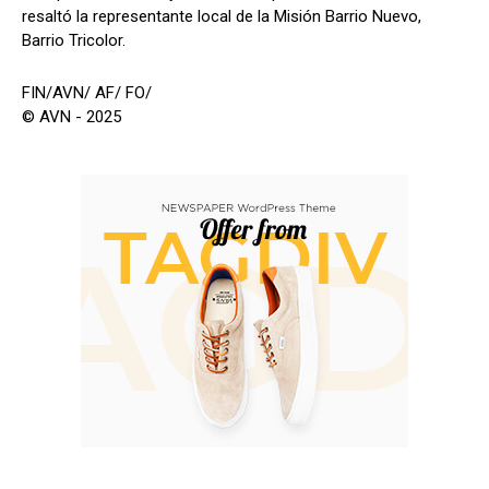
resaltó la representante local de la Misión Barrio Nuevo,
Barrio Tricolor.
FIN/AVN/ AF/ FO/
© AVN - 2025