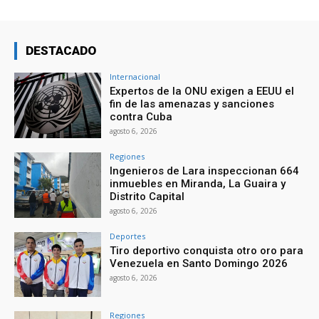
DESTACADO
Internacional
Expertos de la ONU exigen a EEUU el
fin de las amenazas y sanciones
contra Cuba
agosto 6, 2026
Regiones
Ingenieros de Lara inspeccionan 664
inmuebles en Miranda, La Guaira y
Distrito Capital
agosto 6, 2026
Deportes
Tiro deportivo conquista otro oro para
Venezuela en Santo Domingo 2026
agosto 6, 2026
Regiones