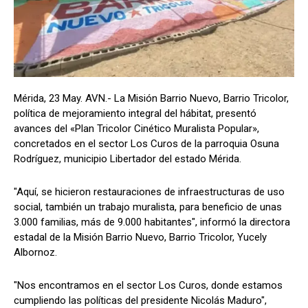
Mérida, 23 May. AVN.- La Misión Barrio Nuevo, Barrio Tricolor,
política de mejoramiento integral del hábitat, presentó
avances del «Plan Tricolor Cinético Muralista Popular»,
concretados en el sector Los Curos de la parroquia Osuna
Rodríguez, municipio Libertador del estado Mérida.
"Aquí, se hicieron restauraciones de infraestructuras de uso
social, también un trabajo muralista, para beneficio de unas
3.000 familias, más de 9.000 habitantes", informó la directora
estadal de la Misión Barrio Nuevo, Barrio Tricolor, Yucely
Albornoz.
"Nos encontramos en el sector Los Curos, donde estamos
cumpliendo las políticas del presidente Nicolás Maduro",