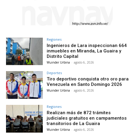
Regiones
Ingenieros de Lara inspeccionan 664
inmuebles en Miranda, La Guaira y
Distrito Capital
Wuinder Urbina
-
agosto 6, 2026
Deportes
Tiro deportivo conquista otro oro para
Venezuela en Santo Domingo 2026
Wuinder Urbina
-
agosto 6, 2026
Regiones
Realizan más de 872 trámites
judiciales gratuitos en campamentos
transitorios de La Guaira
Wuinder Urbina
-
agosto 6, 2026