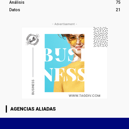
Análisis
75
Datos
21
- Advertisement -
AGENCIAS ALIADAS