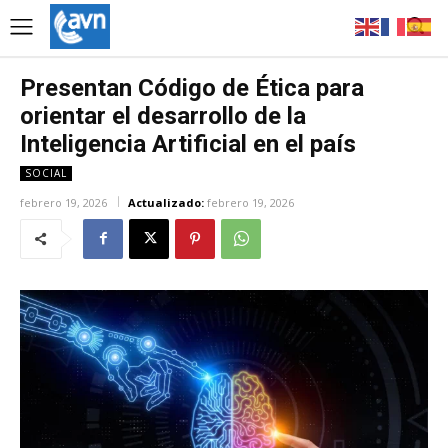
Presentan Código de Ética para
orientar el desarrollo de la
Inteligencia Artificial en el país
SOCIAL
febrero 19, 2026
Actualizado:
febrero 19, 2026