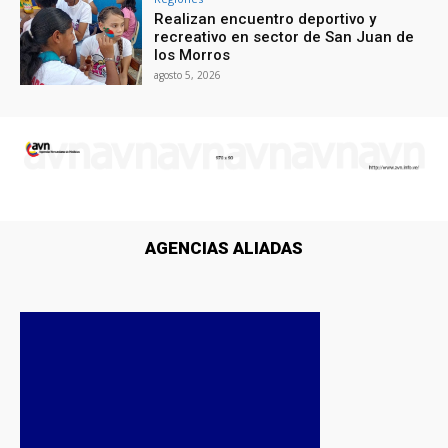
Realizan encuentro deportivo y
recreativo en sector de San Juan de
los Morros
agosto 5, 2026
AGENCIAS ALIADAS