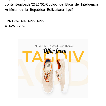
content/uploads/2026/02/Codigo_de_Etica_de_Inteligencia_
Artificial_de_la_Republica_Bolivariana-1.pdf
FIN/AVN/ AD/ ARP/ ARP/
© AVN - 2026