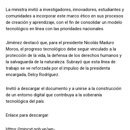
La ministra invitó a investigadores, innovadores, estudiantes y
comunidades a incorporar este marco ético en sus procesos
de creación y aprendizaje, con el fin de consolidar un modelo
tecnológico en línea con las prioridades nacionales.
Jiménez destacó que, para el presidente Nicolás Maduro
Moros, el progreso tecnológico debe seguir vinculado a la
protección de la vida, la defensa de los derechos humanos y
la salvaguarda de la naturaleza. Subrayó que esta línea de
trabajo se ve reforzada por el impulso de la presidenta
encargada, Delcy Rodríguez.
Invitó a descargar el documento y a unirse a la construcción
de un entorno digital que contribuya a la soberanía
tecnológica del país.
Enlace para descargar:
Https://mincyt.gob.ve/wp-