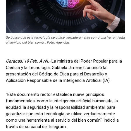
Se busca que esta tecnología se utilice verdaderamente como una herramienta
al servicio del bien común. Foto: Agencias.
Caracas, 19 Feb. AVN.-
La ministra del Poder Popular para la
Ciencia y la Tecnología, Gabriela Jiménez, anunció la
presentación del Código de Ética para el Desarrollo y
Aplicación Responsable de la Inteligencia Artificial (IA).
"Este documento rector establece nueve principios
fundamentales: como la inteligencia artificial humanista, la
equidad, la seguridad y la responsabilidad ambiental, para
garantizar que esta tecnología se utilice verdaderamente
como una herramienta al servicio del bien común", indicó a
través de su canal de Telegram.