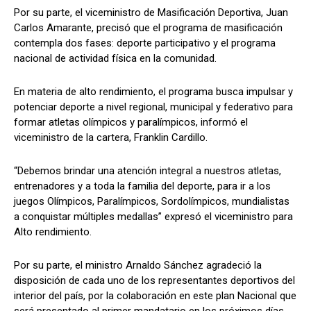
Por su parte, el viceministro de Masificación Deportiva, Juan
Carlos Amarante, precisó que el programa de masificación
contempla dos fases: deporte participativo y el programa
nacional de actividad física en la comunidad.
En materia de alto rendimiento, el programa busca impulsar y
potenciar deporte a nivel regional, municipal y federativo para
formar atletas olímpicos y paralímpicos, informó el
viceministro de la cartera, Franklin Cardillo.
“Debemos brindar una atención integral a nuestros atletas,
entrenadores y a toda la familia del deporte, para ir a los
juegos Olímpicos, Paralímpicos, Sordolímpicos, mundialistas
a conquistar múltiples medallas” expresó el viceministro para
Alto rendimiento.
Por su parte, el ministro Arnaldo Sánchez agradeció la
disposición de cada uno de los representantes deportivos del
interior del país, por la colaboración en este plan Nacional que