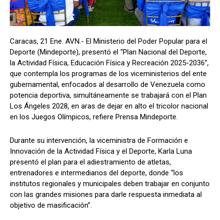
Caracas, 21 Ene. AVN.- El Ministerio del Poder Popular para el
Deporte (Mindeporte), presentó el “Plan Nacional del Deporte,
la Actividad Física, Educación Física y Recreación 2025-2036”,
que contempla los programas de los viceministerios del ente
gubernamental, enfocados al desarrollo de Venezuela como
potencia deportiva, simultáneamente se trabajará con el Plan
Los Ángeles 2028, en aras de dejar en alto el tricolor nacional
en los Juegos Olímpicos, refiere Prensa Mindeporte.
Durante su intervención, la viceministra de Formación e
Innovación de la Actividad Física y el Deporte, Karla Luna
presentó el plan para el adiestramiento de atletas,
entrenadores e intermediarios del deporte, donde “los
institutos regionales y municipales deben trabajar en conjunto
con las grandes misiones para darle respuesta inmediata al
objetivo de masificación”.