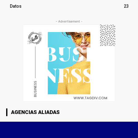
Datos
23
- Advertisement -
AGENCIAS ALIADAS