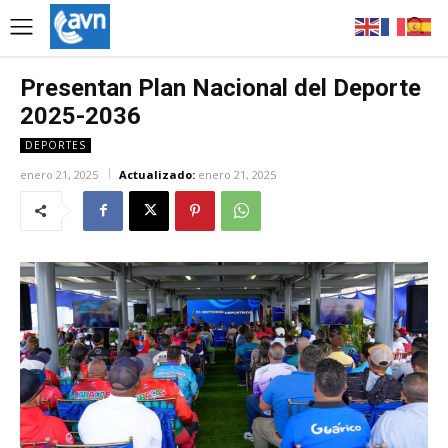
Presentan Plan Nacional del Deporte
2025-2036
DEPORTES
enero 21, 2025
Actualizado:
enero 21, 2025