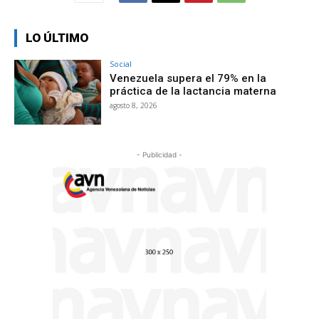
LO ÚLTIMO
Social
Venezuela supera el 79% en la
práctica de la lactancia materna
agosto 8, 2026
- Publicidad -