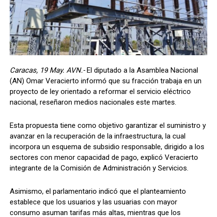
Caracas, 19 May. AVN.-
El diputado a la Asamblea Nacional
(AN) Omar Veracierto informó que su fracción trabaja en un
proyecto de ley orientado a reformar el servicio eléctrico
nacional, reseñaron medios nacionales este martes.
Esta propuesta tiene como objetivo garantizar el suministro y
avanzar en la recuperación de la infraestructura, la cual
incorpora un esquema de subsidio responsable, dirigido a los
sectores con menor capacidad de pago, explicó Veracierto
integrante de la Comisión de Administración y Servicios.
Asimismo, el parlamentario indicó que el planteamiento
establece que los usuarios y las usuarias con mayor
consumo asuman tarifas más altas, mientras que los