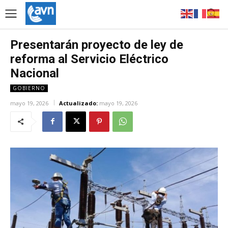
Presentarán proyecto de ley de
reforma al Servicio Eléctrico
Nacional
GOBIERNO
mayo 19, 2026
Actualizado:
mayo 19, 2026