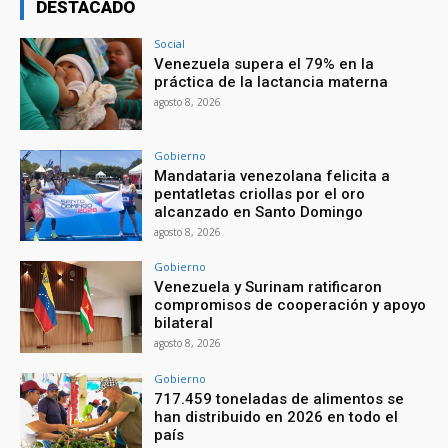
DESTACADO
Social
Venezuela supera el 79% en la
práctica de la lactancia materna
agosto 8, 2026
Gobierno
Mandataria venezolana felicita a
pentatletas criollas por el oro
alcanzado en Santo Domingo
agosto 8, 2026
Gobierno
Venezuela y Surinam ratificaron
compromisos de cooperación y apoyo
bilateral
agosto 8, 2026
Gobierno
717.459 toneladas de alimentos se
han distribuido en 2026 en todo el
país