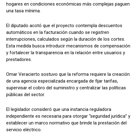
hogares en condiciones económicas más complejas paguen
una tasa mínima.
El diputado acotó que el proyecto contempla descuentos
automáticos en la facturación cuando se registren
interrupciones, calculados según la duración de los cortes.
Esta medida busca introducir mecanismos de compensación
y fortalecer la transparencia en la relación entre usuarios y
prestadores.
Omar Veracierto sostuvo que la reforma requiere la creación
de una agencia especializada encargada de fijar tarifas,
supervisar el cobro del suministro y centralizar las políticas
públicas del sector.
El legislador consideró que una instancia reguladora
independiente es necesaria para otorgar “seguridad jurídica” y
establecer un marco normativo que brinde la prestación del
servicio eléctrico.