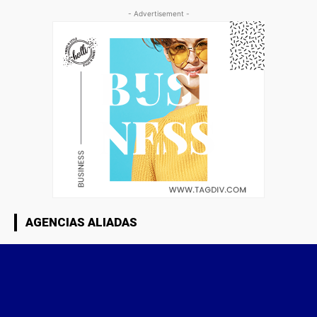
- Advertisement -
AGENCIAS ALIADAS