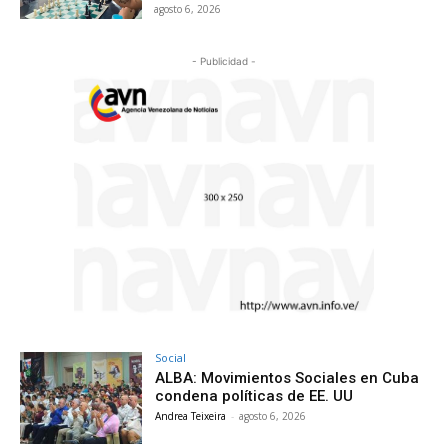
agosto 6, 2026
- Publicidad -
Social
ALBA: Movimientos Sociales en Cuba
condena políticas de EE. UU
Andrea Teixeira
-
agosto 6, 2026