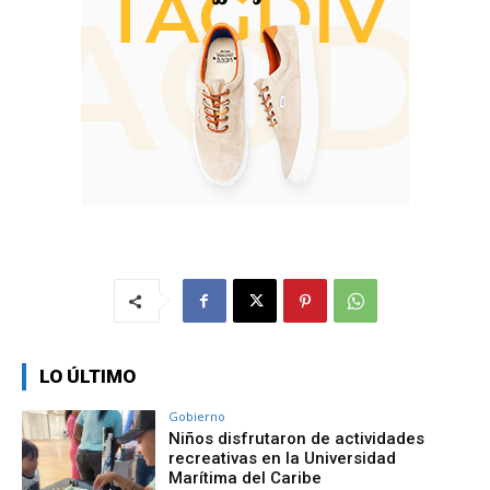
LO ÚLTIMO
Gobierno
Niños disfrutaron de actividades
recreativas en la Universidad
Marítima del Caribe