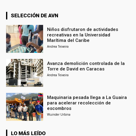
SELECCIÓN DE AVN
Niños disfrutaron de actividades
recreativas en la Universidad
Marítima del Caribe
Andrea Teixeira
Avanza demolición controlada de la
Torre de David en Caracas
Andrea Teixeira
Maquinaria pesada llega a La Guaira
para acelerar recolección de
escombros
Wuinder Urbina
LO MÁS LEÍDO