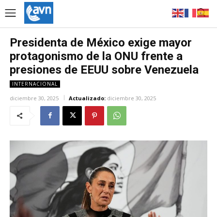
Presidenta de México exige mayor
protagonismo de la ONU frente a
presiones de EEUU sobre Venezuela
INTERNACIONAL
diciembre 30, 2025
Actualizado:
diciembre 30, 2025