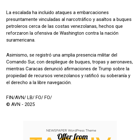
La escalada ha incluido ataques a embarcaciones
presuntamente vinculadas al narcotráfico y asaltos a buques
petroleros cerca de las costas venezolanas, hechos que
reforzaron la ofensiva de Washington contra la nación
suramericana.
Asimismo, se registró una amplia presencia militar del
Comando Sur, con despliegue de buques, tropas y aeronaves,
mientras Caracas denunció afirmaciones de Trump sobre la
propiedad de recursos venezolanos y ratificó su soberanía y
el derecho a la libre navegación.
FIN/AVN/ LB/ FO/ FO/
© AVN - 2025