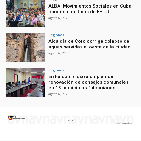
ALBA: Movimientos Sociales en Cuba
condena políticas de EE. UU
agosto 6, 2026
Regiones
Alcaldía de Coro corrige colapso de
aguas servidas al oeste de la ciudad
agosto 6, 2026
Regiones
En Falcón iniciará un plan de
renovación de consejos comunales
en 13 municipios falconianos
agosto 6, 2026