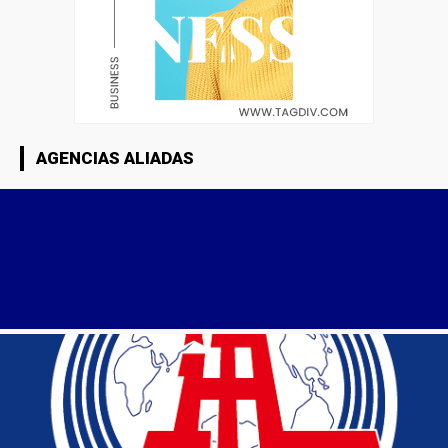
AGENCIAS ALIADAS