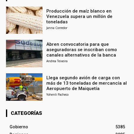
Producción de maíz blanco en
Venezuela supera un millón de
toneladas
Janna Corredor
Abren convocatoria para que
aseguradoras se inscriban como
canales alternativos de la banca
Andrea Teixeira
Llega segundo avión de carga con
más de 13 toneladas de mercancía al
Aeropuerto de Maiquetía
Yohenli Pacheco
CATEGORÍAS
Gobierno
5385