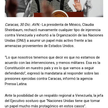
Caracas, 30 Dic. AVN.-
La presidenta de México, Claudia
Sheinbaum, rechazó nuevamente cualquier tipo de injerencia
contra Venezuela y exhortó a la Organización de las Naciones
Unidas (ONU) a asumir un papel más activo frente a las
amenazas provenientes de Estados Unidos.
“Lo que nosotros tenemos que decir es que no estamos de
acuerdo con las intervenciones, y menos militares. Esa es la
Constitución en nuestro país y es lo que vamos a seguir
defendiendo”, expresó la mandataria al responder sobre las
presiones ejercidas contra Caracas, informó la agencia
Prensa Latina.
Ante la posibilidad de un respaldo regional a Venezuela, la jefa
del Ejecutivo sostuvo que “Naciones Unidas tiene que tomar
un papel mucho más protagónico en estos casos”.