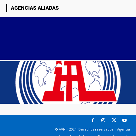
AGENCIAS ALIADAS
© AVN – 2024. Derechos reservados | Agencia