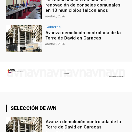
renovación de consejos comunales
en 13 municipios falconianos
agosto 6, 2026
Gobierno
Avanza demolición controlada de la
Torre de David en Caracas
agosto 6, 2026
SELECCIÓN DE AVN
Avanza demolición controlada de la
Torre de David en Caracas