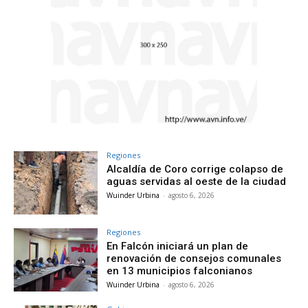
Regiones
Alcaldía de Coro corrige colapso de
aguas servidas al oeste de la ciudad
Wuinder Urbina
-
agosto 6, 2026
Regiones
En Falcón iniciará un plan de
renovación de consejos comunales
en 13 municipios falconianos
Wuinder Urbina
-
agosto 6, 2026