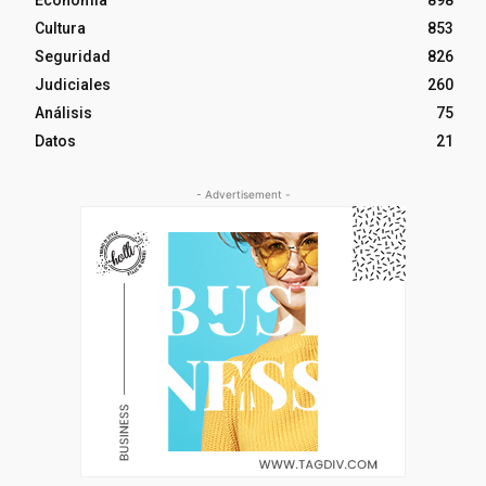
Cultura
853
Seguridad
826
Judiciales
260
Análisis
75
Datos
21
- Advertisement -