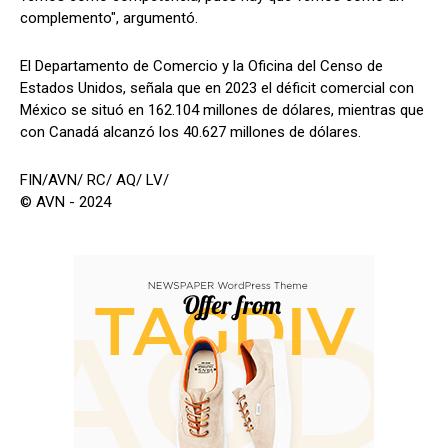
complemento", argumentó.
El Departamento de Comercio y la Oficina del Censo de
Estados Unidos, señala que en 2023 el déficit comercial con
México se situó en 162.104 millones de dólares, mientras que
con Canadá alcanzó los 40.627 millones de dólares.
FIN/AVN/ RC/ AQ/ LV/
© AVN - 2024