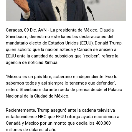
Caracas, 09 Dic. AVN.- La presidenta de México, Claudia
Sheinbaum, desestimó este lunes las declaraciones del
mandatario electo de Estados Unidos (EEUU), Donald Trump,
quien solicitó que la nación azteca y Canadá se anexen a
EEUU ante la cantidad de subsidios que "reciben", refiere la
agencia de noticias Xinhua.
“México es un país libre, soberano e independiente. Eso lo
sabemos todos y así siempre lo tenemos que defender",
reiteró Sheinbaum durante rueda de prensa desde el Palacio
Nacional de la Ciudad de México.
Recientemente, Trump aseguró ante la cadena televisiva
estadounidense NBC que EEUU otorga ayuda económica a
Canadá y México por un monto que oscila los 400.000
millones de dólares al año.