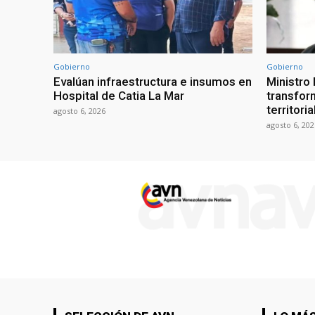
Gobierno
Gobierno
Evalúan infraestructura e insumos en
Ministro
Hospital de Catia La Mar
transform
territori
agosto 6, 2026
agosto 6, 202