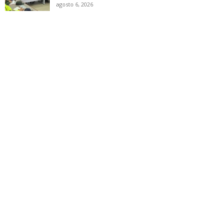
agosto 6, 2026