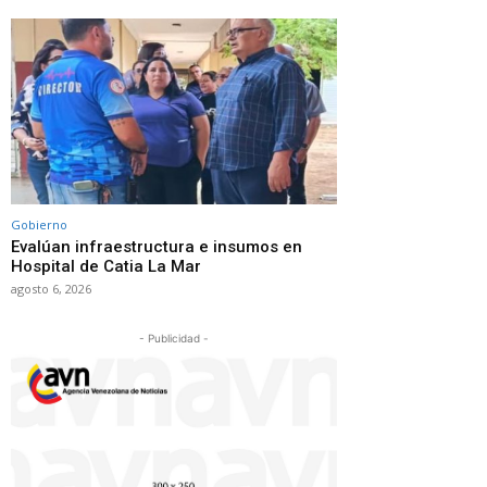
Gobierno
Evalúan infraestructura e insumos en
Hospital de Catia La Mar
agosto 6, 2026
- Publicidad -