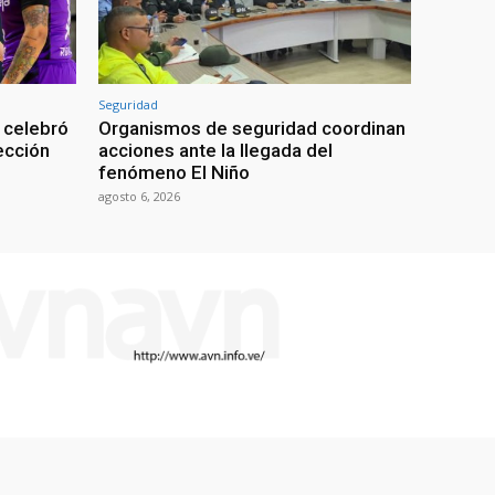
Seguridad
 celebró
Organismos de seguridad coordinan
lección
acciones ante la llegada del
fenómeno El Niño
agosto 6, 2026