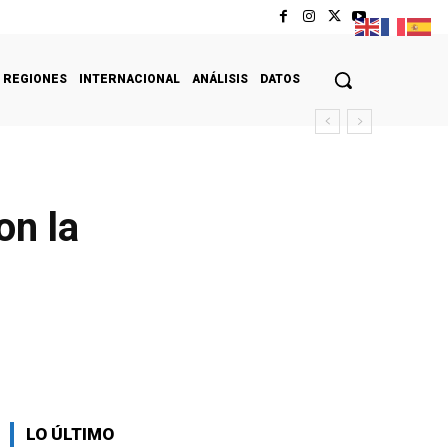
REGIONES
INTERNACIONAL
ANÁLISIS
DATOS
on la
LO ÚLTIMO