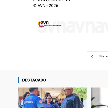
© AVN - 2026
Share
DESTACADO