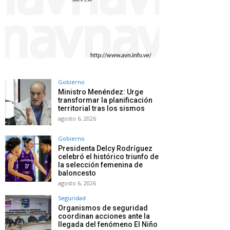
Gobierno
Ministro Menéndez: Urge
transformar la planificación
territorial tras los sismos
agosto 6, 2026
Gobierno
Presidenta Delcy Rodríguez
celebró el histórico triunfo de
la selección femenina de
baloncesto
agosto 6, 2026
Seguridad
Organismos de seguridad
coordinan acciones ante la
llegada del fenómeno El Niño