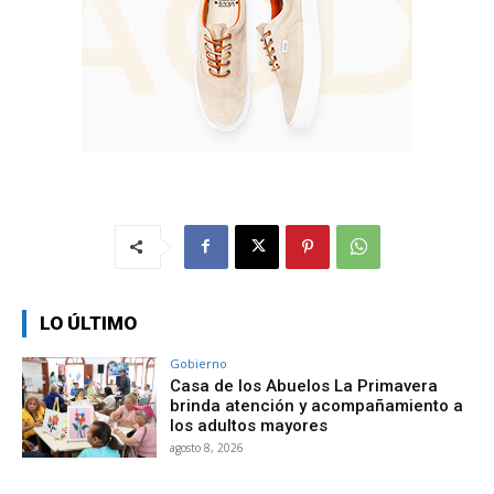
LO ÚLTIMO
Gobierno
Casa de los Abuelos La Primavera
brinda atención y acompañamiento a
los adultos mayores
agosto 8, 2026