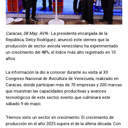
Caracas, 08 May. AVN.-
La presidenta encargada de la
República, Delcy Rodríguez, anunció este viernes que la
producción de sector avícola venezolano ha experimentado
un crecimiento del 48%, el índice más alto registrado en 10
años.
La información la dio a conocer durante su visita al XII
Congreso Nacional de Avicultura de Venezuela, realizado en
Caracas, donde participan más de 70 empresas y 200 marcas
que muestran las capacidades productivas y avances
tecnológicos de este sector, evento que culminará este
sábado 9 de mayo.
“Hemos visto un sector en crecimiento. El crecimiento de
producción en el año 2025 supera el de la última década. Con