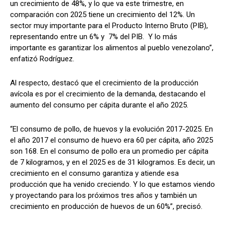
un crecimiento de 48%, y lo que va este trimestre, en
comparación con 2025 tiene un crecimiento del 12%. Un
sector muy importante para el Producto Interno Bruto (PIB),
representando entre un 6% y 7% del PIB. Y lo más
importante es garantizar los alimentos al pueblo venezolano”,
enfatizó Rodríguez.
Al respecto, destacó que el crecimiento de la producción
avícola es por el crecimiento de la demanda, destacando el
aumento del consumo per cápita durante el año 2025.
“El consumo de pollo, de huevos y la evolución 2017-2025. En
el año 2017 el consumo de huevo era 60 per cápita, año 2025
son 168. En el consumo de pollo era un promedio per cápita
de 7 kilogramos, y en el 2025 es de 31 kilogramos. Es decir, un
crecimiento en el consumo garantiza y atiende esa
producción que ha venido creciendo. Y lo que estamos viendo
y proyectando para los próximos tres años y también un
crecimiento en producción de huevos de un 60%”, precisó.