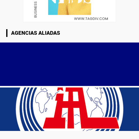
AGENCIAS ALIADAS