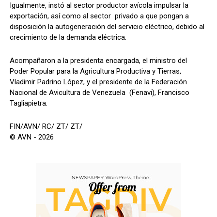
Igualmente, instó al sector productor avícola impulsar la
exportación, así como al sector privado a que pongan a
disposición la autogeneración del servicio eléctrico, debido al
crecimiento de la demanda eléctrica.
Acompañaron a la presidenta encargada, el ministro del
Poder Popular para la Agricultura Productiva y Tierras,
Vladimir Padrino López, y el presidente de la Federación
Nacional de Avicultura de Venezuela (Fenavi), Francisco
Tagliapietra.
FIN/AVN/ RC/ ZT/ ZT/
© AVN - 2026