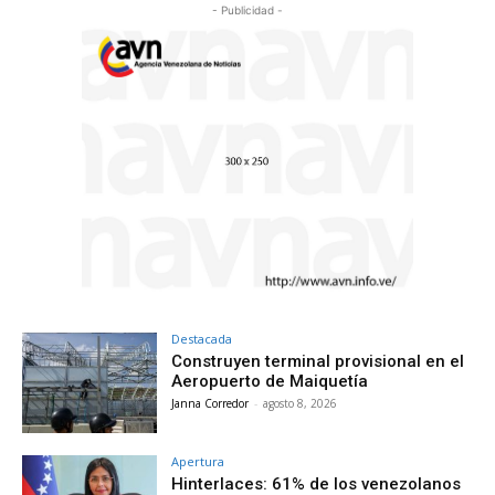
- Publicidad -
Destacada
Construyen terminal provisional en el
Aeropuerto de Maiquetía
Janna Corredor
-
agosto 8, 2026
Apertura
Hinterlaces: 61% de los venezolanos