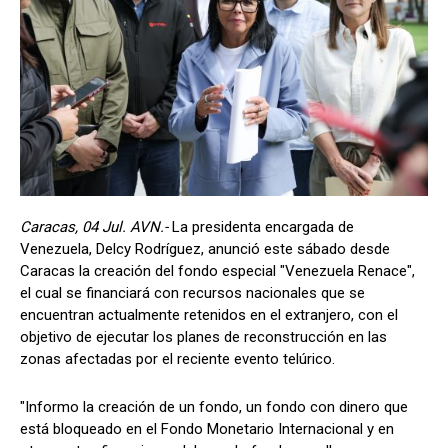
Caracas, 04 Jul. AVN.-
La presidenta encargada de
Venezuela, Delcy Rodríguez, anunció este sábado desde
Caracas la creación del fondo especial "Venezuela Renace",
el cual se financiará con recursos nacionales que se
encuentran actualmente retenidos en el extranjero, con el
objetivo de ejecutar los planes de reconstrucción en las
zonas afectadas por el reciente evento telúrico.
"Informo la creación de un fondo, un fondo con dinero que
está bloqueado en el Fondo Monetario Internacional y en