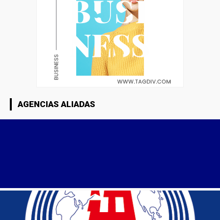
AGENCIAS ALIADAS