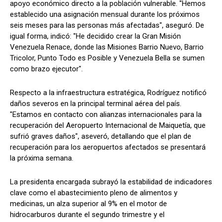
apoyo económico directo a la población vulnerable. "Hemos
establecido una asignación mensual durante los próximos
seis meses para las personas más afectadas", aseguró. De
igual forma, indicó: "He decidido crear la Gran Misión
Venezuela Renace, donde las Misiones Barrio Nuevo, Barrio
Tricolor, Punto Todo es Posible y Venezuela Bella se sumen
como brazo ejecutor".
Respecto a la infraestructura estratégica, Rodríguez notificó
daños severos en la principal terminal aérea del país.
"Estamos en contacto con alianzas internacionales para la
recuperación del Aeropuerto Internacional de Maiquetía, que
sufrió graves daños", aseveró, detallando que el plan de
recuperación para los aeropuertos afectados se presentará
la próxima semana.
La presidenta encargada subrayó la estabilidad de indicadores
clave como el abastecimiento pleno de alimentos y
medicinas, un alza superior al 9% en el motor de
hidrocarburos durante el segundo trimestre y el