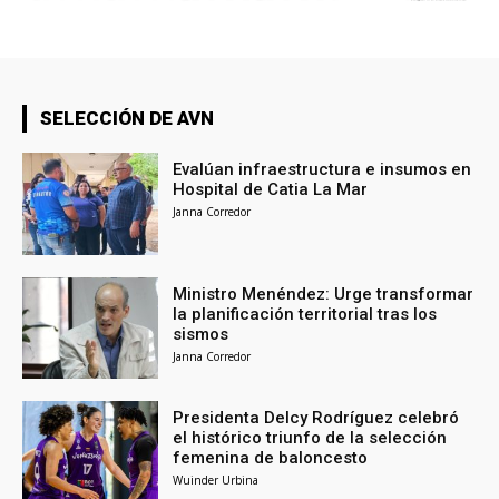
SELECCIÓN DE AVN
Evalúan infraestructura e insumos en
Hospital de Catia La Mar
Janna Corredor
Ministro Menéndez: Urge transformar
la planificación territorial tras los
sismos
Janna Corredor
Presidenta Delcy Rodríguez celebró
el histórico triunfo de la selección
femenina de baloncesto
Wuinder Urbina