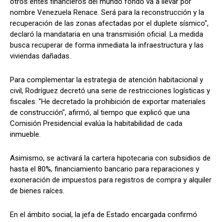
otros entes financieros del mundo fondo va a llevar por
nombre Venezuela Renace. Será para la reconstrucción y la
recuperación de las zonas afectadas por el duplete sísmico",
declaró la mandataria en una transmisión oficial. La medida
busca recuperar de forma inmediata la infraestructura y las
viviendas dañadas.
Para complementar la estrategia de atención habitacional y
civil, Rodríguez decretó una serie de restricciones logísticas y
fiscales. "He decretado la prohibición de exportar materiales
de construcción", afirmó, al tiempo que explicó que una
Comisión Presidencial evalúa la habitabilidad de cada
inmueble.
Asimismo, se activará la cartera hipotecaria con subsidios de
hasta el 80%, financiamiento bancario para reparaciones y
exoneración de impuestos para registros de compra y alquiler
de bienes raíces.
En el ámbito social, la jefa de Estado encargada confirmó