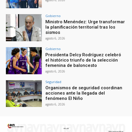
agosto 6, 2026
Gobierno
Ministro Menéndez: Urge transformar
la planificación territorial tras los
sismos
agosto 6, 2026
Gobierno
Presidenta Delcy Rodríguez celebró
el histórico triunfo de la selección
femenina de baloncesto
agosto 6, 2026
Seguridad
Organismos de seguridad coordinan
acciones ante la llegada del
fenómeno El Niño
agosto 6, 2026