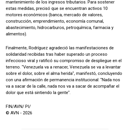
mantenimiento de los ingresos tributarios. Para sostener
estas medidas, precisó que se encuentran activos 10
motores económicos (banca, mercado de valores,
construcción, emprendimiento, economía comunal,
abastecimiento, hidrocarburos, petroquímica, farmacia y
alimentos).
Finalmente, Rodríguez agradeció las manifestaciones de
solidaridad recibidas tras haber superado un proceso
infeccioso viral y ratificó su compromiso de despliegue en el
terreno. "Venezuela va a renacer, Venezuela se va a levantar
sobre el dolor, sobre el alma herida", manifestó, concluyendo
con una afirmación de permanencia institucional: "Nada nos
va a sacar de la calle, nada nos va a sacar de acompañar el
dolor que está sintiendo la gente".
FIN/AVN/ PI/
© AVN - 2026