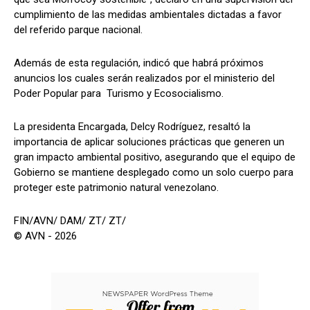
cumplimiento de las medidas ambientales dictadas a favor
del referido parque nacional.
Además de esta regulación, indicó que habrá próximos
anuncios los cuales serán realizados por el ministerio del
Poder Popular para Turismo y Ecosocialismo.
La presidenta Encargada, Delcy Rodríguez, resaltó la
importancia de aplicar soluciones prácticas que generen un
gran impacto ambiental positivo, asegurando que el equipo de
Gobierno se mantiene desplegado como un solo cuerpo para
proteger este patrimonio natural venezolano.
FIN/AVN/ DAM/ ZT/ ZT/
© AVN - 2026