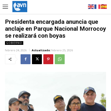
Presidenta encargada anuncia que
anclaje en Parque Nacional Morrocoy
se realizará con boyas
GOBIERNO
febrero 24, 2026
Actualizado:
febrero 25, 2026