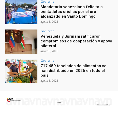
Gobierno
Mandataria venezolana felicita a
pentatletas criollas por el oro
alcanzado en Santo Domingo
agosto 8, 2026
Gobierno
Venezuela y Surinam ratificaron
compromisos de cooperación y apoyo
bilateral
agosto 8, 2026
Gobierno
717.459 toneladas de alimentos se
han distribuido en 2026 en todo el
país
agosto 8, 2026