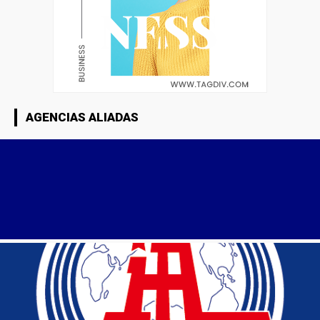
AGENCIAS ALIADAS