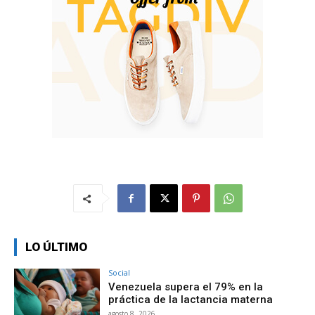
LO ÚLTIMO
Social
Venezuela supera el 79% en la
práctica de la lactancia materna
agosto 8, 2026