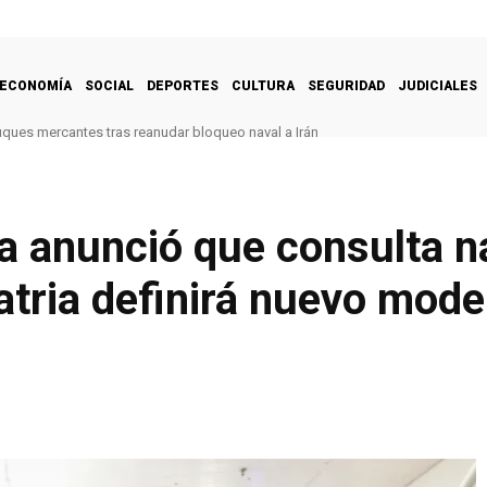
ECONOMÍA
SOCIAL
DEPORTES
CULTURA
SEGURIDAD
JUDICIALES
uques mercantes tras reanudar bloqueo naval a Irán
a anunció que consulta n
atria definirá nuevo model