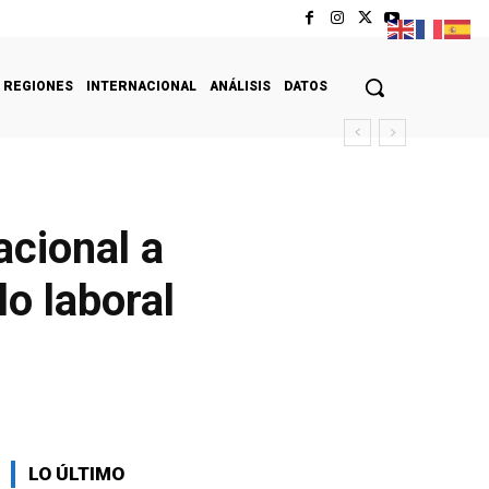
REGIONES
INTERNACIONAL
ANÁLISIS
DATOS
acional a
o laboral
LO ÚLTIMO