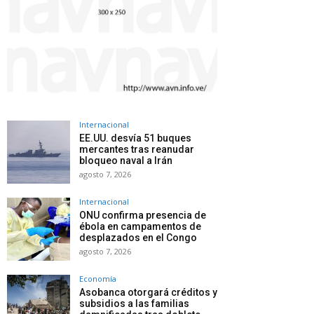
Internacional
EE.UU. desvía 51 buques
mercantes tras reanudar
bloqueo naval a Irán
agosto 7, 2026
Internacional
ONU confirma presencia de
ébola en campamentos de
desplazados en el Congo
agosto 7, 2026
Economía
Asobanca otorgará créditos y
subsidios a las familias