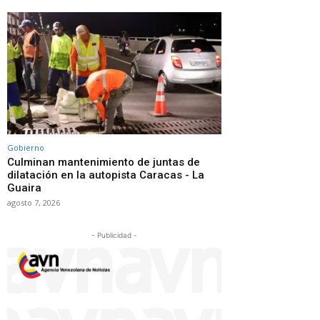
Gobierno
Culminan mantenimiento de juntas de
dilatación en la autopista Caracas - La
Guaira
agosto 7, 2026
- Publicidad -