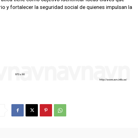
rio y fortalecer la seguridad social de quienes impulsan la