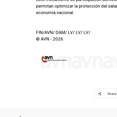
permitan optimizar la protección del sala
economía nacional.
FIN/AVN/ DAM/ LV/ LV/ LV/
© AVN - 2026
Share