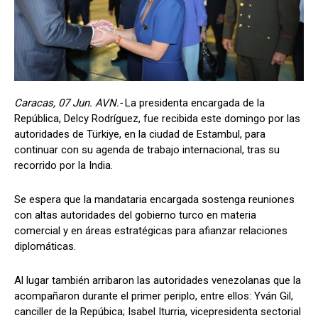
Caracas, 07 Jun. AVN.-
La presidenta encargada de la
República, Delcy Rodríguez, fue recibida este domingo por las
autoridades de Türkiye, en la ciudad de Estambul, para
continuar con su agenda de trabajo internacional, tras su
recorrido por la India.
Se espera que la mandataria encargada sostenga reuniones
con altas autoridades del gobierno turco en materia
comercial y en áreas estratégicas para afianzar relaciones
diplomáticas.
Al lugar también arribaron las autoridades venezolanas que la
acompañaron durante el primer periplo, entre ellos: Yván Gil,
canciller de la Repúbica; Isabel Iturria, vicepresidenta sectorial