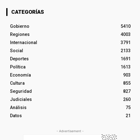
CATEGORÍAS
Gobierno
5410
Regiones
4003
Internacional
3791
Social
2133
Deportes
1691
Política
1613
Economía
903
Cultura
855
Seguridad
827
Judiciales
260
Análisis
75
Datos
21
- Advertisement -