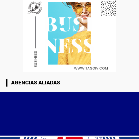
AGENCIAS ALIADAS