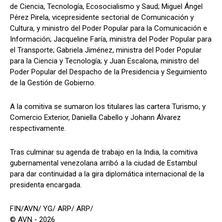
de Ciencia, Tecnología, Ecosocialismo y Saud; Miguel Ángel
Pérez Pirela, vicepresidente sectorial de Comunicación y
Cultura, y ministro del Poder Popular para la Comunicación e
Información; Jacqueline Faría, ministra del Poder Popular para
el Transporte; Gabriela Jiménez, ministra del Poder Popular
para la Ciencia y Tecnología; y Juan Escalona, ministro del
Poder Popular del Despacho de la Presidencia y Seguimiento
de la Gestión de Gobierno.
A la comitiva se sumaron los titulares las cartera Turismo, y
Comercio Exterior, Daniella Cabello y Johann Álvarez
respectivamente.
Tras culminar su agenda de trabajo en la India, la comitiva
gubernamental venezolana arribó a la ciudad de Estambul
para dar continuidad a la gira diplomática internacional de la
presidenta encargada.
FIN/AVN/ YG/ ARP/ ARP/
© AVN - 2026