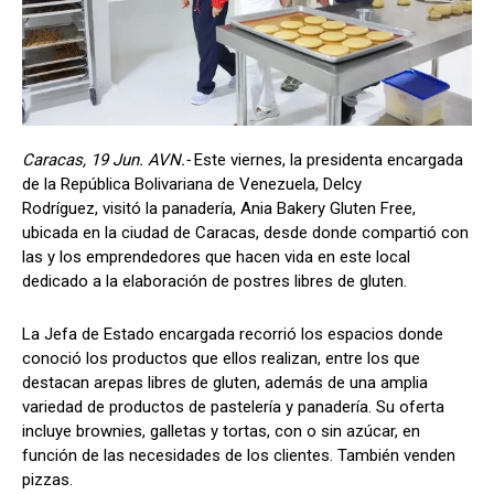
Caracas, 19 Jun. AVN.-
Este viernes, la presidenta encargada
de la República Bolivariana de Venezuela, Delcy
Rodríguez, visitó la panadería, Ania Bakery Gluten Free,
ubicada en la ciudad de Caracas, desde donde compartió con
las y los emprendedores que hacen vida en este local
dedicado a la elaboración de postres libres de gluten.
La Jefa de Estado encargada recorrió los espacios donde
conoció los productos que ellos realizan, entre los que
destacan arepas libres de gluten, además de una amplia
variedad de productos de pastelería y panadería. Su oferta
incluye brownies, galletas y tortas, con o sin azúcar, en
función de las necesidades de los clientes. También venden
pizzas.