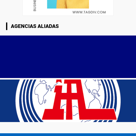
AGENCIAS ALIADAS