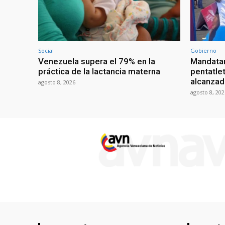
Social
Gobierno
Venezuela supera el 79% en la
Mandatar
práctica de la lactancia materna
pentatlet
alcanzad
agosto 8, 2026
agosto 8, 202