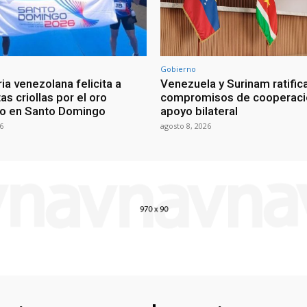
Gobierno
ia venezolana felicita a
Venezuela y Surinam ratific
as criollas por el oro
compromisos de cooperaci
o en Santo Domingo
apoyo bilateral
6
agosto 8, 2026