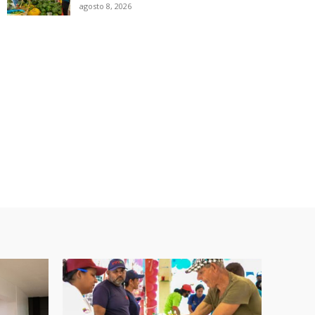
agosto 8, 2026