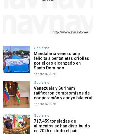
Gobierno
Mandataria venezolana
felicita a pentatletas criollas
por el oro alcanzado en
Santo Domingo
agosto 8, 2026
Gobierno
Venezuela y Surinam
ratificaron compromisos de
cooperación y apoyo bilateral
agosto 8, 2026
Gobierno
717.459 toneladas de
alimentos se han distribuido
en 2026 en todo el país