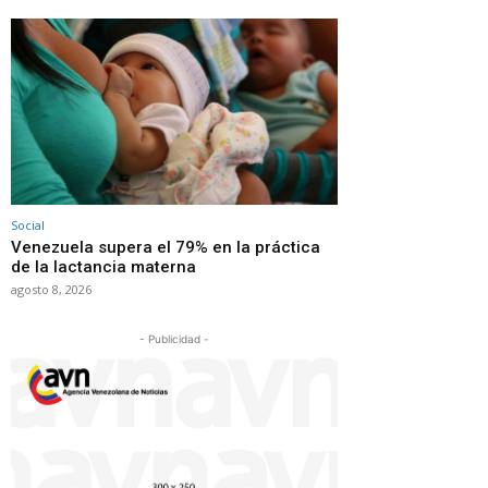
Social
Venezuela supera el 79% en la práctica
de la lactancia materna
agosto 8, 2026
- Publicidad -