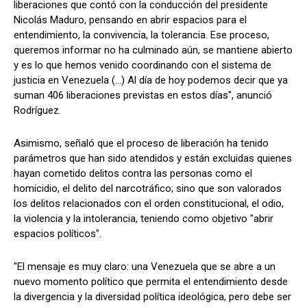
liberaciones que contó con la conducción del presidente
Nicolás Maduro, pensando en abrir espacios para el
entendimiento, la convivencia, la tolerancia. Ese proceso,
queremos informar no ha culminado aún, se mantiene abierto
y es lo que hemos venido coordinando con el sistema de
justicia en Venezuela (...) Al día de hoy podemos decir que ya
suman 406 liberaciones previstas en estos días", anunció
Rodríguez.
Asimismo, señaló que el proceso de liberación ha tenido
parámetros que han sido atendidos y están excluidas quienes
hayan cometido delitos contra las personas como el
homicidio, el delito del narcotráfico; sino que son valorados
los delitos relacionados con el orden constitucional, el odio,
la violencia y la intolerancia, teniendo como objetivo "abrir
espacios políticos".
"El mensaje es muy claro: una Venezuela que se abre a un
nuevo momento político que permita el entendimiento desde
la divergencia y la diversidad política ideológica, pero debe ser