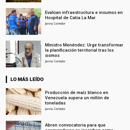
Evalúan infraestructura e insumos en
Hospital de Catia La Mar
Janna Corredor
Ministro Menéndez: Urge transformar
la planificación territorial tras los
sismos
Janna Corredor
LO MÁS LEÍDO
Producción de maíz blanco en
Venezuela supera un millón de
toneladas
Janna Corredor
Abren convocatoria para que