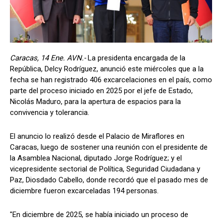
Caracas, 14 Ene. AVN.-
La presidenta encargada de la
República, Delcy Rodríguez, anunció este miércoles que a la
fecha se han registrado 406 excarcelaciones en el país, como
parte del proceso iniciado en 2025 por el jefe de Estado,
Nicolás Maduro, para la apertura de espacios para la
convivencia y tolerancia.
El anuncio lo realizó desde el Palacio de Miraflores en
Caracas, luego de sostener una reunión con el presidente de
la Asamblea Nacional, diputado Jorge Rodríguez; y el
vicepresidente sectorial de Política, Seguridad Ciudadana y
Paz, Diosdado Cabello, donde recordó que el pasado mes de
diciembre fueron excarceladas 194 personas.
"En diciembre de 2025, se había iniciado un proceso de