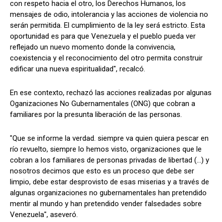
con respeto hacia el otro, los Derechos Humanos, los
mensajes de odio, intolerancia y las acciones de violencia no
serán permitida. El cumplimiento de la ley será estricto. Esta
oportunidad es para que Venezuela y el pueblo pueda ver
reflejado un nuevo momento donde la convivencia,
coexistencia y el reconocimiento del otro permita construir
edificar una nueva espiritualidad", recalcó.
En ese contexto, rechazó las acciones realizadas por algunas
Oganizaciones No Gubernamentales (ONG) que cobran a
familiares por la presunta liberación de las personas.
"Que se informe la verdad. siempre va quien quiera pescar en
río revuelto, siempre lo hemos visto, organizaciones que le
cobran a los familiares de personas privadas de libertad (...) y
nosotros decimos que esto es un proceso que debe ser
limpio, debe estar desprovisto de esas miserias y a través de
algunas organizaciones no gubernamentales han pretendido
mentir al mundo y han pretendido vender falsedades sobre
Venezuela", aseveró.