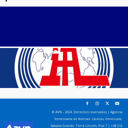
© AVN – 2024. Derechos reservados | Agencia
Venezolana de Noticias. Caracas, Venezuela.
Sabana Grande. Torre Lincoln, Piso 7 | +58 212