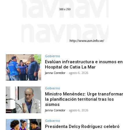
Gobierno
Evalúan infraestructura e insumos en
Hospital de Catia La Mar
Janna Corredor
-
agosto 6, 2026
Gobierno
Ministro Menéndez: Urge transformar
la planificación territorial tras los
sismos
Janna Corredor
-
agosto 6, 2026
Gobierno
Presidenta Delcy Rodríguez celebró