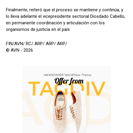
Finalmente, reiteró que el proceso se mantiene y continúa, y
lo lleva adelante el vicepresidente sectorial Diosdado Cabello,
en permanente coordinación y articulación con los
organismos de justicia en el país.
FIN/AVN/ RC/ ARP/ ARP/ ARP/
© AVN - 2026