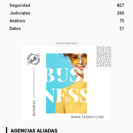
Seguridad
827
Judiciales
260
Análisis
75
Datos
21
- Advertisement -
AGENCIAS ALIADAS