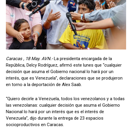
Caracas , 18 May. AVN.-
La presidenta encargada de la
República, Delcy Rodríguez, afirmó este lunes que “cualquier
decisión que asuma el Gobierno nacional lo hará por un
interés, que es Venezuela”, declaraciones que se produjeron
en torno a la deportación de Alex Saab.
“Quiero decirle a Venezuela, todos los venezolanos y a todas
las venezolanas: cualquier decisión que asuma el Gobierno
Nacional lo hará por un interés que es el interés de
Venezuela”, dijo durante la entrega de 23 espacios
socioproductivos en Caracas.