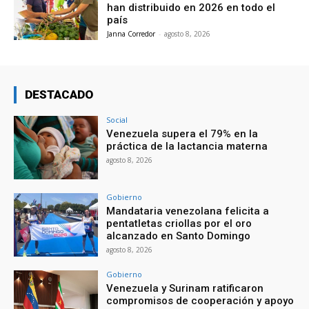
han distribuido en 2026 en todo el
país
Janna Corredor
-
agosto 8, 2026
DESTACADO
Social
Venezuela supera el 79% en la
práctica de la lactancia materna
agosto 8, 2026
Gobierno
Mandataria venezolana felicita a
pentatletas criollas por el oro
alcanzado en Santo Domingo
agosto 8, 2026
Gobierno
Venezuela y Surinam ratificaron
compromisos de cooperación y apoyo