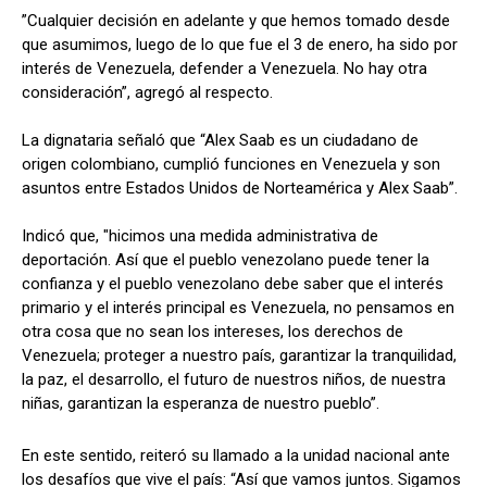
”Cualquier decisión en adelante y que hemos tomado desde
que asumimos, luego de lo que fue el 3 de enero, ha sido por
interés de Venezuela, defender a Venezuela. No hay otra
consideración”, agregó al respecto.
La dignataria señaló que “Alex Saab es un ciudadano de
origen colombiano, cumplió funciones en Venezuela y son
asuntos entre Estados Unidos de Norteamérica y Alex Saab”.
Indicó que, "hicimos una medida administrativa de
deportación. Así que el pueblo venezolano puede tener la
confianza y el pueblo venezolano debe saber que el interés
primario y el interés principal es Venezuela, no pensamos en
otra cosa que no sean los intereses, los derechos de
Venezuela; proteger a nuestro país, garantizar la tranquilidad,
la paz, el desarrollo, el futuro de nuestros niños, de nuestra
niñas, garantizan la esperanza de nuestro pueblo”.
En este sentido, reiteró su llamado a la unidad nacional ante
los desafíos que vive el país: “Así que vamos juntos. Sigamos