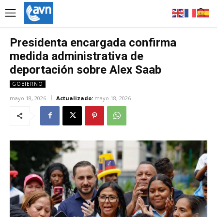
Presidenta encargada confirma
medida administrativa de
deportación sobre Alex Saab
GOBIERNO
mayo 18, 2026
Actualizado:
mayo 18, 2026