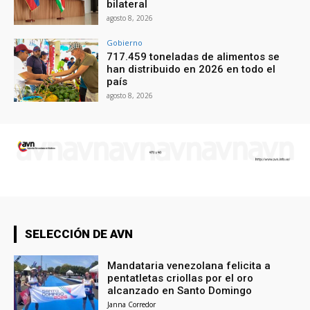
bilateral
agosto 8, 2026
Gobierno
717.459 toneladas de alimentos se
han distribuido en 2026 en todo el
país
agosto 8, 2026
SELECCIÓN DE AVN
Mandataria venezolana felicita a
pentatletas criollas por el oro
alcanzado en Santo Domingo
Janna Corredor