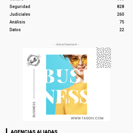
Seguridad
828
Judiciales
260
Análisis
75
Datos
22
- Advertisement -
AGENCIAS ALIADAS