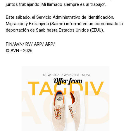
juntos trabajando. Mi llamado siempre es al trabajo”.
Este sábado, el Servicio Administrativo de Identificación,
Migración y Extranjería (Saime) informó en un comunicado la
deportación de Saab hasta Estados Unidos (EEUU).
FIN/AVN/ RV/ ARP/ ARP/
© AVN - 2026