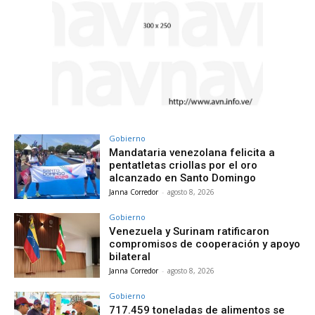
Gobierno
Mandataria venezolana felicita a
pentatletas criollas por el oro
alcanzado en Santo Domingo
Janna Corredor
-
agosto 8, 2026
Gobierno
Venezuela y Surinam ratificaron
compromisos de cooperación y apoyo
bilateral
Janna Corredor
-
agosto 8, 2026
Gobierno
717.459 toneladas de alimentos se